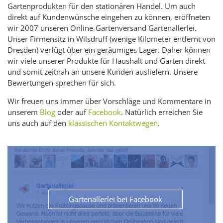
Gartenprodukten für den stationären Handel. Um auch
direkt auf Kundenwünsche eingehen zu können, eröffneten
wir 2007 unseren Online-Gartenversand Gartenallerlei.
Unser Firmensitz in Wilsdruff (wenige Kilometer entfernt von
Dresden) verfügt über ein geräumiges Lager. Daher können
wir viele unserer Produkte für Haushalt und Garten direkt
und somit zeitnah an unsere Kunden ausliefern. Unsere
Bewertungen sprechen für sich.
Wir freuen uns immer über Vorschläge und Kommentare in
unserem
Blog
oder auf
Facebook
. Natürlich erreichen Sie
uns auch auf den
klassischen Kontaktwegen
.
Gartenallerlei bei Facebook