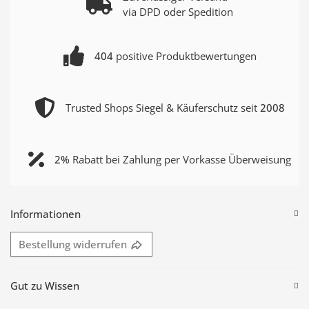
via DPD oder Spedition
404
positive Produktbewertungen
Trusted Shops Siegel & Käuferschutz seit
2008
2%
Rabatt bei Zahlung per Vorkasse Überweisung
Informationen
Bestellung widerrufen
Gut zu Wissen