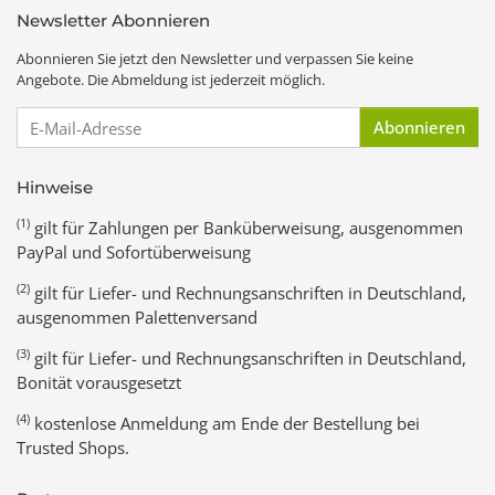
Newsletter Abonnieren
Abonnieren Sie jetzt den Newsletter und verpassen Sie keine
Angebote. Die Abmeldung ist jederzeit möglich.
E-Mail-Adresse
Abonnieren
Hinweise
(1)
gilt für Zahlungen per Banküberweisung, ausgenommen
PayPal und Sofortüberweisung
(2)
gilt für Liefer- und Rechnungsanschriften in Deutschland,
ausgenommen Palettenversand
(3)
gilt für Liefer- und Rechnungsanschriften in Deutschland,
Bonität vorausgesetzt
(4)
kostenlose Anmeldung am Ende der Bestellung bei
Trusted Shops.