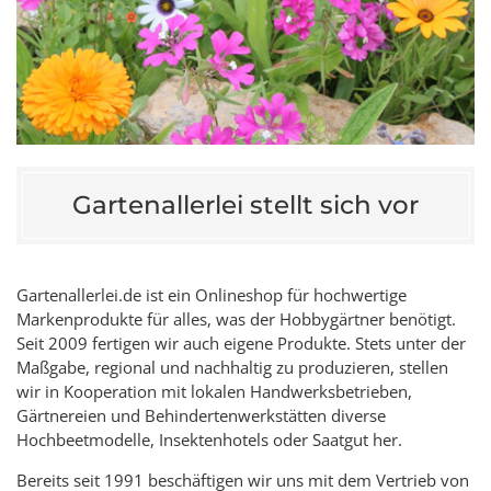
Gartenallerlei stellt sich vor
Gartenallerlei.de ist ein Onlineshop für hochwertige
Markenprodukte für alles, was der Hobbygärtner benötigt.
Seit 2009 fertigen wir auch eigene Produkte. Stets unter der
Maßgabe, regional und nachhaltig zu produzieren, stellen
wir in Kooperation mit lokalen Handwerksbetrieben,
Gärtnereien und Behindertenwerkstätten diverse
Hochbeetmodelle, Insektenhotels oder Saatgut her.
Bereits seit 1991 beschäftigen wir uns mit dem Vertrieb von