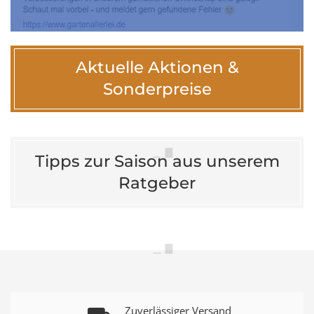
Aktuelle Aktionen &
Sonderpreise
Tipps zur Saison aus unserem
Ratgeber
Zuverlässiger Versand