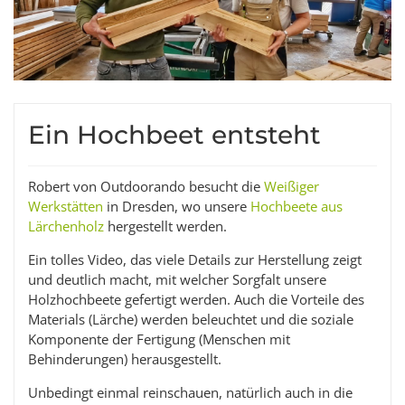
Ein Hochbeet entsteht
Robert von Outdoorando besucht die
Weißiger
Werkstätten
in Dresden, wo unsere
Hochbeete aus
Lärchenholz
hergestellt werden.
Ein tolles Video, das viele Details zur Herstellung zeigt
und deutlich macht, mit welcher Sorgfalt unsere
Holzhochbeete gefertigt werden. Auch die Vorteile des
Materials (Lärche) werden beleuchtet und die soziale
Komponente der Fertigung (Menschen mit
Behinderungen) herausgestellt.
Unbedingt einmal reinschauen, natürlich auch in die