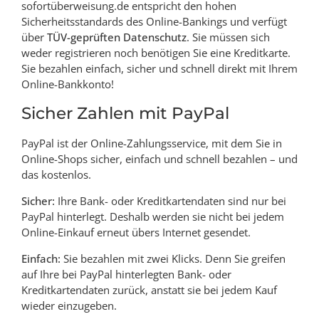
sofortüberweisung.de entspricht den hohen
Sicherheitsstandards des Online-Bankings und verfügt
über
TÜV-geprüften Datenschutz
. Sie müssen sich
weder registrieren noch benötigen Sie eine Kreditkarte.
Sie bezahlen einfach, sicher und schnell direkt mit Ihrem
Online-Bankkonto!
Sicher Zahlen mit PayPal
PayPal ist der Online-Zahlungsservice, mit dem Sie in
Online-Shops sicher, einfach und schnell bezahlen – und
das kostenlos.
Sicher:
Ihre Bank- oder Kreditkartendaten sind nur bei
PayPal hinterlegt. Deshalb werden sie nicht bei jedem
Online-Einkauf erneut übers Internet gesendet.
Einfach:
Sie bezahlen mit zwei Klicks. Denn Sie greifen
auf Ihre bei PayPal hinterlegten Bank- oder
Kreditkartendaten zurück, anstatt sie bei jedem Kauf
wieder einzugeben.