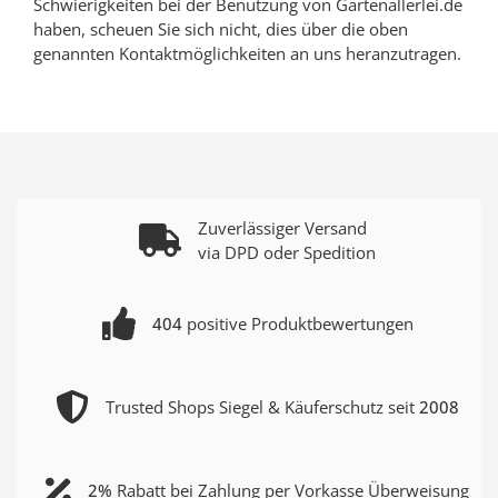
Schwierigkeiten bei der Benutzung von Gartenallerlei.de
haben, scheuen Sie sich nicht, dies über die oben
genannten Kontaktmöglichkeiten an uns heranzutragen.
Zuverlässiger Versand
via DPD oder Spedition
404
positive Produktbewertungen
Trusted Shops Siegel & Käuferschutz seit
2008
2%
Rabatt bei Zahlung per Vorkasse Überweisung