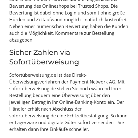
Bewertung des Onlineshops bei Trusted Shops. Die
Bewertung ist dabei ohne Login und somit ohne große
Hürden und Zeitaufwand möglich - natürlich kostenfrei.
Neben einer numerischen Bewertung haben die Kunden
auch die Möglichkeit, Kommentare zur Bestellung
abzugeben.
Sicher Zahlen via
Sofortüberweisung
Sofortüberweisung.de ist das Direkt-
Überweisungsverfahren der Payment Network AG. Mit
sofortüberweisung.de stellen Sie noch während Ihrer
Bestellung bequem eine Überweisung über den
jeweiligen Betrag in Ihr Online-Banking-Konto ein. Der
Händler erhält nach Abschluss der
sofortüberweisung.de eine Echtzeitbestätigung. So kann
er Lagerware und digitale Güter sofort versenden - Sie
erhalten dann Ihre Einkäufe schneller.