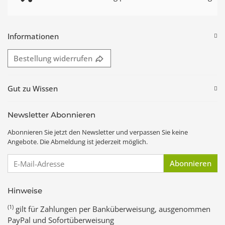
Informationen
Bestellung widerrufen
Gut zu Wissen
Newsletter Abonnieren
Abonnieren Sie jetzt den Newsletter und verpassen Sie keine
Angebote. Die Abmeldung ist jederzeit möglich.
E-Mail-Adresse
Abonnieren
Hinweise
(1)
gilt für Zahlungen per Banküberweisung, ausgenommen
PayPal und Sofortüberweisung