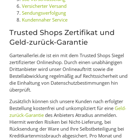
Versicherter Versand
Sendungsverfolgung
Kundennaher Service
Trusted Shops Zertifikat und
Geld-zurück-Garantie
Gartenallerlei.de ist ein mit dem Trusted Shops Siegel
zertifizierter Onlineshop. Durch einen unabhängigen
Drittanbieter wird unser Onlineauftritt sowie die
Bestellabwicklung regelmäßig auf Rechtssicherheit und
die Einhaltung von Datenschutzbestimmungen hin
überprüft.
Zusätzlich können sich unsere Kunden nach erfolgter
Bestellung kostenfrei und unkompliziert für eine
Geld-
zurück-Garantie
des Anbieters Atradius anmelden.
Hiermit werden Risiken bei Nicht-Lieferung, bei
Rücksendung der Ware und Ihre Selbstbeteiligung bei
Kreditkartenmissbrauch abgesichert. Pro Monat und