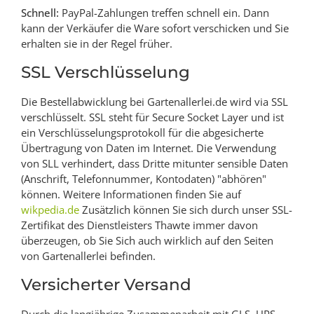
Schnell:
PayPal-Zahlungen treffen schnell ein. Dann
kann der Verkäufer die Ware sofort verschicken und Sie
erhalten sie in der Regel früher.
SSL Verschlüsselung
Die Bestellabwicklung bei Gartenallerlei.de wird via SSL
verschlüsselt. SSL steht für Secure Socket Layer und ist
ein Verschlüsselungsprotokoll für die abgesicherte
Übertragung von Daten im Internet. Die Verwendung
von SLL verhindert, dass Dritte mitunter sensible Daten
(Anschrift, Telefonnummer, Kontodaten) "abhören"
können. Weitere Informationen finden Sie auf
wikpedia.de
Zusätzlich können Sie sich durch unser SSL-
Zertifikat des Dienstleisters Thawte immer davon
überzeugen, ob Sie Sich auch wirklich auf den Seiten
von Gartenallerlei befinden.
Versicherter Versand
Durch die langjährige Zusammenarbeit mit GLS, UPS