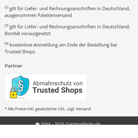
(2)
gilt für Liefer- und Rechnungsanschriften in Deutschland,
ausgenommen Palettenversand
(3)
gilt für Liefer- und Rechnungsanschriften in Deutschland,
Bonität vorausgesetzt
(4)
kostenlose Anmeldung am Ende der Bestellung bei
Trusted Shops.
Partner
* Alle Preise inkl. gesetzlicher USt., zzgl.
Versand
2004 - 2026 Gartenallerlei.de
Powered by
JTL-Shop