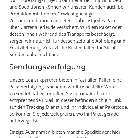
und Speditionen können wir unseren Kunden auch bei
Produkten mit hohem Gewicht günstige
Versandkonditionen anbieten. Dabei ist jedes Paket
über Gartenallerlei.de versichert. Wird ein Paket oder
dessen Inhalt während des Transports beschädigt,
sorgen wir natürlich für dessen zeitnahe Abholung und
Ersatzlieferung. Zusätzliche Kosten fallen für Sie als
Kunden dabei nicht an.
Sendungsverfolgung
Unsere Logistikpartner bieten in fast allen Fällen eine
Paketverfolgung. Nachdem wir Ihre bestellte Ware
versendet haben, erhalten Sie automatisch eine
entsprechende EMail. In dieser befinden sich ein Link
auf den Tracking-Dienst und Ihr individueller Paketcode.
So können Sie jederzeit prüfen, wo Ihr Paket gerade
unterwegs ist.
Einzige Ausnahmen bieten manche Speditionen: hier