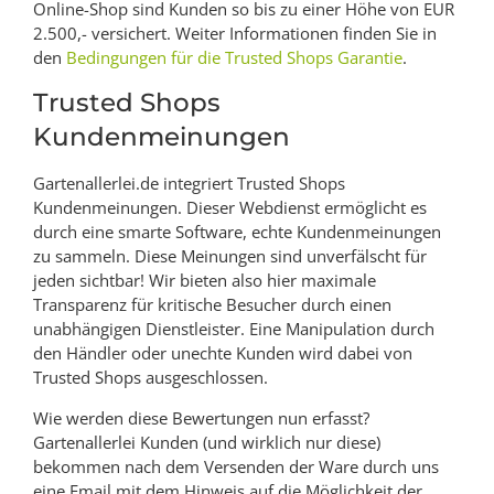
Online-Shop sind Kunden so bis zu einer Höhe von EUR
2.500,- versichert. Weiter Informationen finden Sie in
den
Bedingungen für die Trusted Shops Garantie
.
Trusted Shops
Kundenmeinungen
Gartenallerlei.de integriert Trusted Shops
Kundenmeinungen. Dieser Webdienst ermöglicht es
durch eine smarte Software, echte Kundenmeinungen
zu sammeln. Diese Meinungen sind unverfälscht für
jeden sichtbar! Wir bieten also hier maximale
Transparenz für kritische Besucher durch einen
unabhängigen Dienstleister. Eine Manipulation durch
den Händler oder unechte Kunden wird dabei von
Trusted Shops ausgeschlossen.
Wie werden diese Bewertungen nun erfasst?
Gartenallerlei Kunden (und wirklich nur diese)
bekommen nach dem Versenden der Ware durch uns
eine Email mit dem Hinweis auf die Möglichkeit der