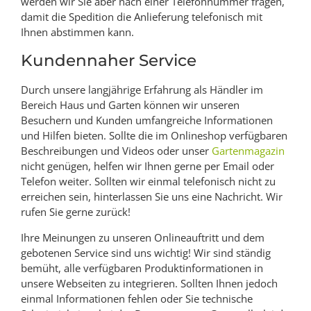
werden wir Sie aber nach einer Telefonnummer fragen,
damit die Spedition die Anlieferung telefonisch mit
Ihnen abstimmen kann.
Kundennaher Service
Durch unsere langjährige Erfahrung als Händler im
Bereich Haus und Garten können wir unseren
Besuchern und Kunden umfangreiche Informationen
und Hilfen bieten. Sollte die im Onlineshop verfügbaren
Beschreibungen und Videos oder unser
Gartenmagazin
nicht genügen, helfen wir Ihnen gerne per Email oder
Telefon weiter. Sollten wir einmal telefonisch nicht zu
erreichen sein, hinterlassen Sie uns eine Nachricht. Wir
rufen Sie gerne zurück!
Ihre Meinungen zu unseren Onlineauftritt und dem
gebotenen Service sind uns wichtig! Wir sind ständig
bemüht, alle verfügbaren Produktinformationen in
unsere Webseiten zu integrieren. Sollten Ihnen jedoch
einmal Informationen fehlen oder Sie technische