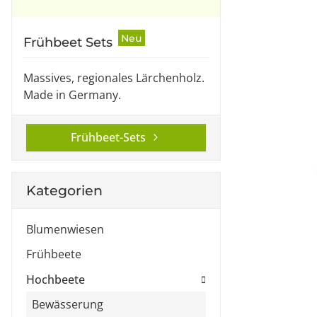
Neu
Frühbeet Sets
Massives, regionales Lärchenholz.
Made in Germany.
Frühbeet-Sets
Kategorien
Blumenwiesen
Frühbeete
Hochbeete
Bewässerung