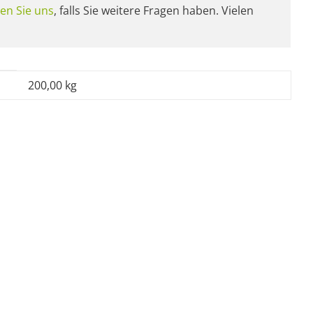
en Sie uns
, falls Sie weitere Fragen haben. Vielen
200,00 kg