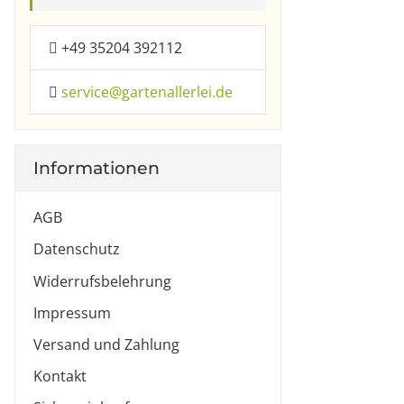
+49 35204 392112
service@gartenallerlei.de
Informationen
AGB
Datenschutz
Widerrufsbelehrung
Impressum
Versand und Zahlung
Kontakt