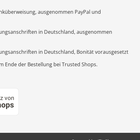
Banküberweisung, ausgenommen PayPal und
hnungsanschriften in Deutschland, ausgenommen
nungsanschriften in Deutschland, Bonität vorausgesetzt
 Ende der Bestellung bei Trusted Shops.