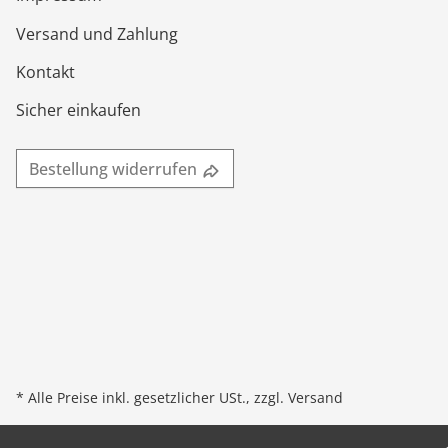
Versand und Zahlung
Kontakt
Sicher einkaufen
Bestellung widerrufen
* Alle Preise inkl. gesetzlicher USt., zzgl.
Versand