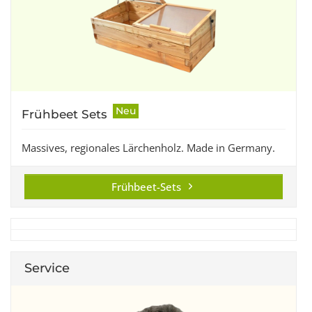
Neu
Frühbeet Sets
Massives, regionales Lärchenholz. Made in Germany.
Frühbeet-Sets
Service