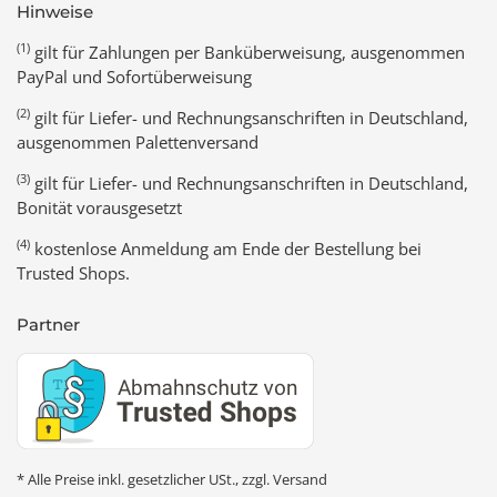
Hinweise
(1)
gilt für Zahlungen per Banküberweisung, ausgenommen
PayPal und Sofortüberweisung
(2)
gilt für Liefer- und Rechnungsanschriften in Deutschland,
ausgenommen Palettenversand
(3)
gilt für Liefer- und Rechnungsanschriften in Deutschland,
Bonität vorausgesetzt
(4)
kostenlose Anmeldung am Ende der Bestellung bei
Trusted Shops.
Partner
* Alle Preise inkl. gesetzlicher USt., zzgl.
Versand