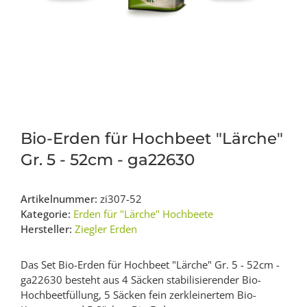
Bio-Erden für Hochbeet "Lärche"
Gr. 5 - 52cm - ga22630
Artikelnummer:
zi307-52
Kategorie:
Erden für "Lärche" Hochbeete
Hersteller:
Ziegler Erden
Das Set Bio-Erden für Hochbeet "Lärche" Gr. 5 - 52cm -
ga22630 besteht aus 4 Säcken stabilisierender Bio-
Hochbeetfüllung, 5 Säcken fein zerkleinertem Bio-