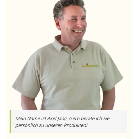
Mein Name ist Axel Jang. Gern berate ich Sie
persönlich zu unseren Produkten!