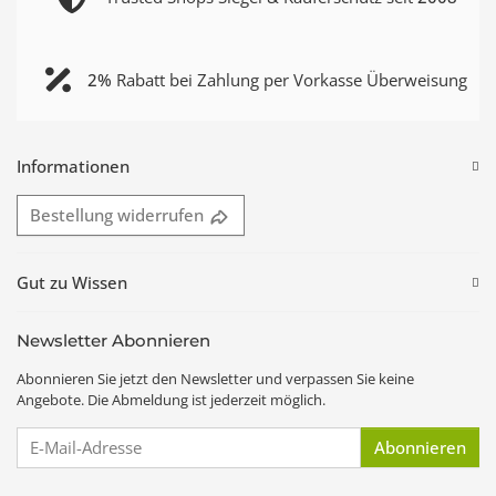
2%
Rabatt bei Zahlung per Vorkasse Überweisung
Informationen
Bestellung widerrufen
Gut zu Wissen
Newsletter Abonnieren
Abonnieren Sie jetzt den Newsletter und verpassen Sie keine
Angebote. Die Abmeldung ist jederzeit möglich.
E-Mail-Adresse
Abonnieren