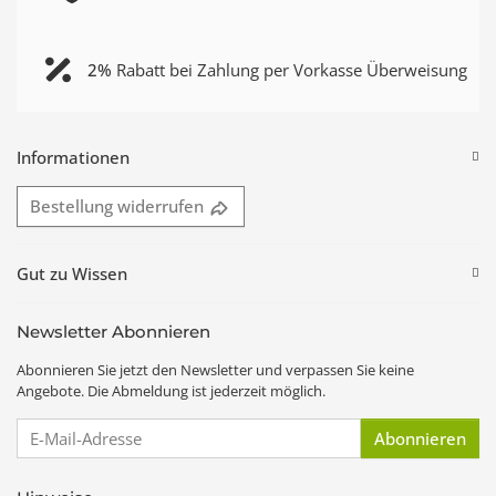
2%
Rabatt bei Zahlung per Vorkasse Überweisung
Informationen
Bestellung widerrufen
Gut zu Wissen
Newsletter Abonnieren
Abonnieren Sie jetzt den Newsletter und verpassen Sie keine
Angebote. Die Abmeldung ist jederzeit möglich.
E-Mail-Adresse
Abonnieren