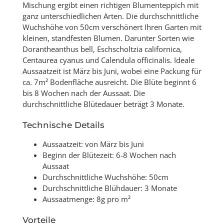
Mischung ergibt einen richtigen Blumenteppich mit
ganz unterschiedlichen Arten. Die durchschnittliche
Wuchshöhe von 50cm verschönert Ihren Garten mit
kleinen, standfesten Blumen. Darunter Sorten wie
Dorantheanthus bell, Eschscholtzia californica,
Centaurea cyanus und Calendula officinalis. Ideale
Aussaatzeit ist März bis Juni, wobei eine Packung für
ca. 7m² Bodenfläche ausreicht. Die Blüte beginnt 6
bis 8 Wochen nach der Aussaat. Die
durchschnittliche Blütedauer beträgt 3 Monate.
Technische Details
Aussaatzeit: von März bis Juni
Beginn der Blütezeit: 6-8 Wochen nach
Aussaat
Durchschnittliche Wuchshöhe: 50cm
Durchschnittliche Blühdauer: 3 Monate
Aussaatmenge: 8g pro m²
Vorteile