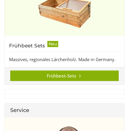
Neu
Frühbeet Sets
Massives, regionales Lärchenholz. Made in Germany.
Frühbeet-Sets
Service