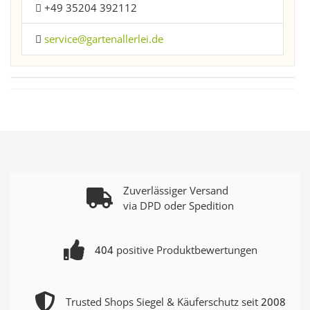
+49 35204 392112
service@gartenallerlei.de
Zuverlässiger Versand
via DPD oder Spedition
404
positive Produktbewertungen
Trusted Shops Siegel & Käuferschutz seit
2008