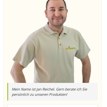
Mein Name ist Jan Reichel. Gern berate ich Sie
persönlich zu unseren Produkten!