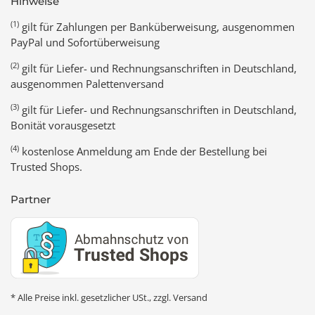
Hinweise
(1)
gilt für Zahlungen per Banküberweisung, ausgenommen
PayPal und Sofortüberweisung
(2)
gilt für Liefer- und Rechnungsanschriften in Deutschland,
ausgenommen Palettenversand
(3)
gilt für Liefer- und Rechnungsanschriften in Deutschland,
Bonität vorausgesetzt
(4)
kostenlose Anmeldung am Ende der Bestellung bei
Trusted Shops.
Partner
* Alle Preise inkl. gesetzlicher USt., zzgl.
Versand