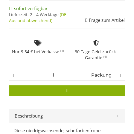
sofort verfügbar
Lieferzeit:
2 - 4 Werktage
(DE -
Frage zum Artikel
Ausland abweichend)
(1)
Nur 9.54 € bei Vorkasse
30 Tage Geld-zurück-
(4)
Garantie
Packung
Beschreibung
Diese niedrigwachsende, sehr farbenfrohe