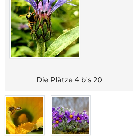
Die Plätze 4 bis 20