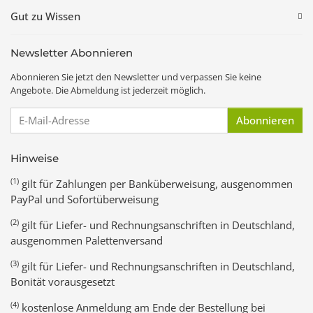
Gut zu Wissen
Newsletter Abonnieren
Abonnieren Sie jetzt den Newsletter und verpassen Sie keine
Angebote. Die Abmeldung ist jederzeit möglich.
E-Mail-Adresse
Abonnieren
Hinweise
(1)
gilt für Zahlungen per Banküberweisung, ausgenommen
PayPal und Sofortüberweisung
(2)
gilt für Liefer- und Rechnungsanschriften in Deutschland,
ausgenommen Palettenversand
(3)
gilt für Liefer- und Rechnungsanschriften in Deutschland,
Bonität vorausgesetzt
(4)
kostenlose Anmeldung am Ende der Bestellung bei