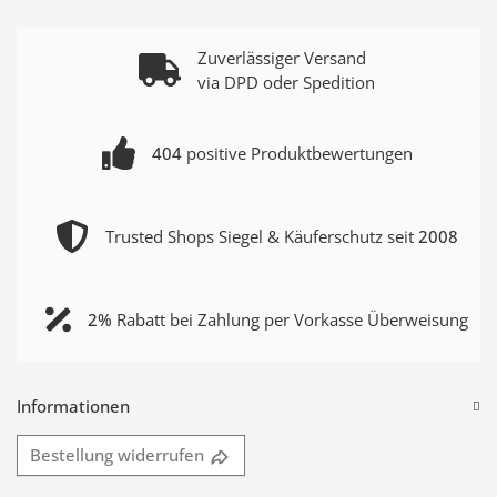
Zuverlässiger Versand
via DPD oder Spedition
404
positive Produktbewertungen
Trusted Shops Siegel & Käuferschutz seit
2008
2%
Rabatt bei Zahlung per Vorkasse Überweisung
Informationen
Bestellung widerrufen