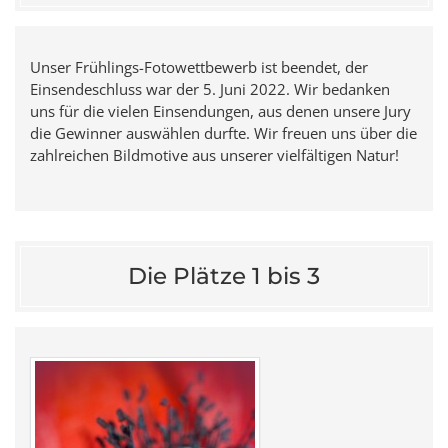
Unser Frühlings-Fotowettbewerb ist beendet, der
Einsendeschluss war der 5. Juni 2022. Wir bedanken
uns für die vielen Einsendungen, aus denen unsere Jury
die Gewinner auswählen durfte. Wir freuen uns über die
zahlreichen Bildmotive aus unserer vielfältigen Natur!
Die Plätze 1 bis 3