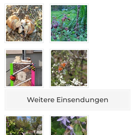
Weitere Einsendungen