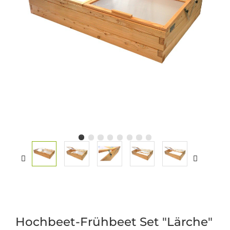
Hochbeet-Frühbeet Set "Lärche"