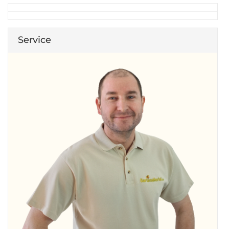
Service