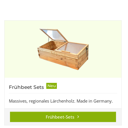
Neu
Frühbeet Sets
Massives, regionales Lärchenholz. Made in Germany.
Frühbeet-Sets