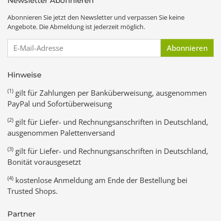
Newsletter Abonnieren
Abonnieren Sie jetzt den Newsletter und verpassen Sie keine
Angebote. Die Abmeldung ist jederzeit möglich.
E-Mail-Adresse
Abonnieren
Hinweise
(1)
gilt für Zahlungen per Banküberweisung, ausgenommen
PayPal und Sofortüberweisung
(2)
gilt für Liefer- und Rechnungsanschriften in Deutschland,
ausgenommen Palettenversand
(3)
gilt für Liefer- und Rechnungsanschriften in Deutschland,
Bonität vorausgesetzt
(4)
kostenlose Anmeldung am Ende der Bestellung bei
Trusted Shops.
Partner