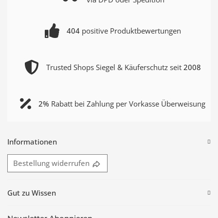
404
positive Produktbewertungen
Trusted Shops Siegel & Käuferschutz seit
2008
2%
Rabatt bei Zahlung per Vorkasse Überweisung
Informationen
Bestellung widerrufen
Gut zu Wissen