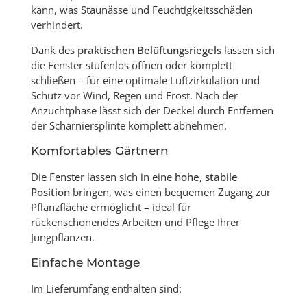
kann, was Staunässe und Feuchtigkeitsschäden
verhindert.
Dank des
praktischen Belüftungsriegels
lassen sich
die Fenster stufenlos öffnen oder komplett
schließen – für eine optimale Luftzirkulation und
Schutz vor Wind, Regen und Frost. Nach der
Anzuchtphase lässt sich der Deckel durch Entfernen
der Scharniersplinte komplett abnehmen.
Komfortables Gärtnern
Die Fenster lassen sich in eine
hohe, stabile
Position
bringen, was einen bequemen Zugang zur
Pflanzfläche ermöglicht – ideal für
rückenschonendes Arbeiten und Pflege Ihrer
Jungpflanzen.
Einfache Montage
Im Lieferumfang enthalten sind: