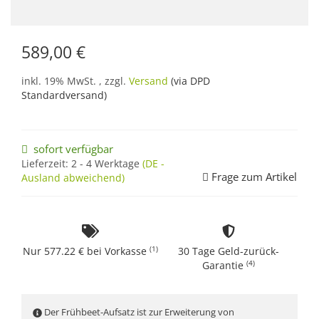
589,00 €
inkl. 19% MwSt. , zzgl.
Versand
(via DPD
Standardversand)
sofort verfügbar
Lieferzeit:
2 - 4 Werktage
(DE -
Frage zum Artikel
Ausland abweichend)
(1)
Nur 577.22 € bei Vorkasse
30 Tage Geld-zurück-
(4)
Garantie
Der Frühbeet-Aufsatz ist zur Erweiterung von