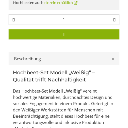
Hochbeeten auch
einzeln erhältlich
Beschreibung
Hochbeet-Set Modell „Weißig“ –
Qualität trifft Nachhaltigkeit
Das Hochbeet-Set
Modell „Weißig“
vereint
hochwertige Materialien, durchdachtes Design und
soziales Engagement in einem Produkt. Gefertigt in
den
Weißiger Werkstätten für Menschen mit
Beeinträchtigung
, steht dieses Hochbeet für eine
verantwortungsvolle und inklusive Produktion