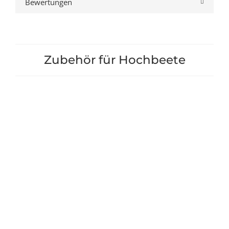
Bewertungen
Zubehör für Hochbeete