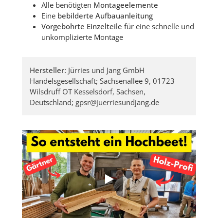
Alle benötigten
Montageelemente
Eine
bebilderte Aufbauanleitung
Vorgebohrte Einzelteile
für eine schnelle und
unkomplizierte Montage
Hersteller:
Jürries und Jang GmbH
Handelsgesellschaft; Sachsenallee 9, 01723
Wilsdruff OT Kesselsdorf, Sachsen,
Deutschland; gpsr@juerriesundjang.de