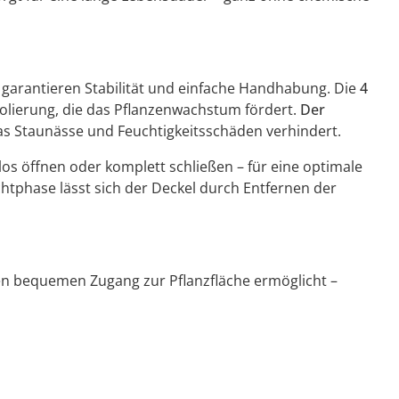
garantieren Stabilität und einfache Handhabung. Die
4
lierung, die das Pflanzenwachstum fördert.
Der
was Staunässe und Feuchtigkeitsschäden verhindert.
los öffnen oder komplett schließen – für eine optimale
htphase lässt sich der Deckel durch Entfernen der
en bequemen Zugang zur Pflanzfläche ermöglicht –