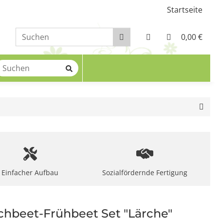
Startseite
0,00 €
Einfacher Aufbau
Sozialfördernde Fertigung
hbeet-Frühbeet Set "Lärche"