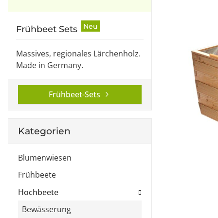
Neu
Frühbeet Sets
Massives, regionales Lärchenholz.
Made in Germany.
Frühbeet-Sets
Kategorien
Blumenwiesen
Frühbeete
Hochbeete
Bewässerung