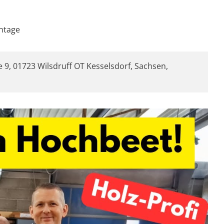
ontage
 9, 01723 Wilsdruff OT Kesselsdorf, Sachsen,