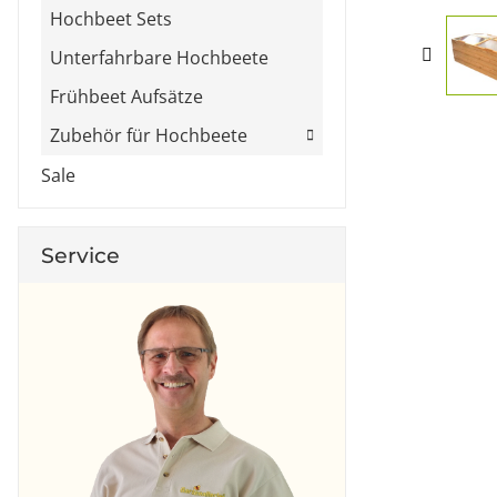
Hochbeet Sets
Unterfahrbare Hochbeete
Frühbeet Aufsätze
Zubehör für Hochbeete
Sale
Service