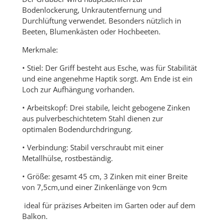
Bodenlockerung, Unkrautentfernung und
Durchlüftung verwendet. Besonders nützlich in
Beeten, Blumenkästen oder Hochbeeten.
Merkmale:
• Stiel: Der Griff besteht aus Esche, was für Stabilität
und eine angenehme Haptik sorgt. Am Ende ist ein
Loch zur Aufhängung vorhanden.
• Arbeitskopf: Drei stabile, leicht gebogene Zinken
aus pulverbeschichtetem Stahl dienen zur
optimalen Bodendurchdringung.
• Verbindung: Stabil verschraubt mit einer
Metallhülse, rostbeständig.
• Größe: gesamt 45 cm, 3 Zinken mit einer Breite
von 7,5cm,und einer Zinkenlänge von 9cm
ideal für präzises Arbeiten im Garten oder auf dem
Balkon.