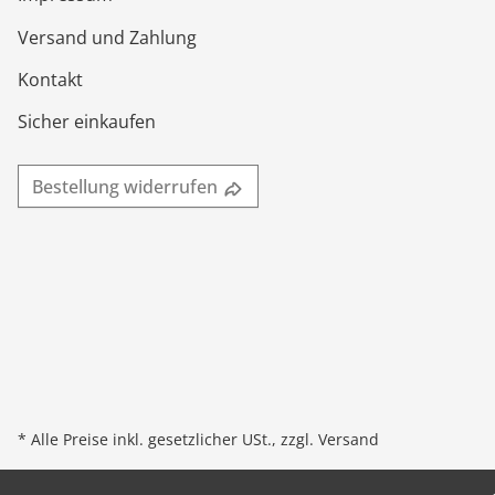
Versand und Zahlung
Kontakt
Sicher einkaufen
Bestellung widerrufen
* Alle Preise inkl. gesetzlicher USt., zzgl.
Versand