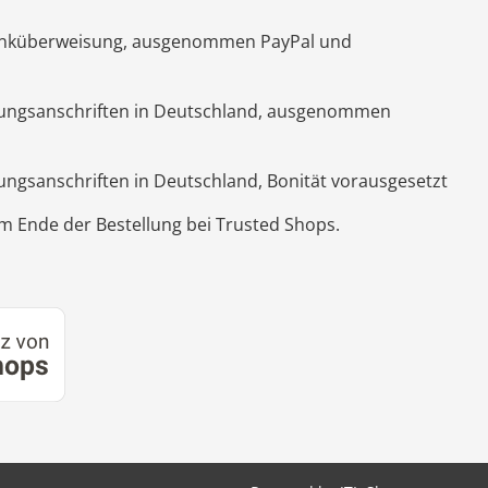
Banküberweisung, ausgenommen PayPal und
hnungsanschriften in Deutschland, ausgenommen
nungsanschriften in Deutschland, Bonität vorausgesetzt
 Ende der Bestellung bei Trusted Shops.