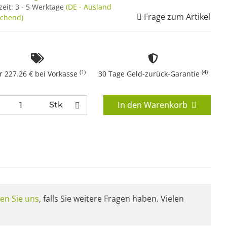
zeit:
3 - 5 Werktage
(DE - Ausland
Frage zum Artikel
chend)
(1)
(4)
r 227.26 € bei Vorkasse
30 Tage Geld-zurück-Garantie
In den Warenkorb
Stk
en Sie uns
, falls Sie weitere Fragen haben. Vielen