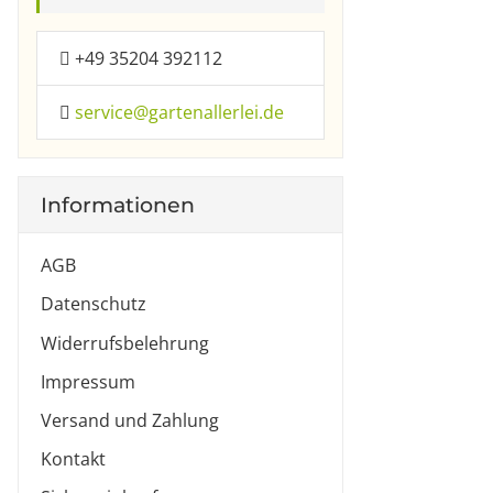
+49 35204 392112
service@gartenallerlei.de
Informationen
AGB
Datenschutz
Widerrufsbelehrung
Impressum
Versand und Zahlung
Kontakt