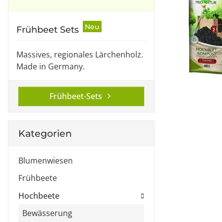
Neu
Frühbeet Sets
Massives, regionales Lärchenholz.
Made in Germany.
Frühbeet-Sets
Kategorien
Blumenwiesen
Frühbeete
Hochbeete
Bewässerung