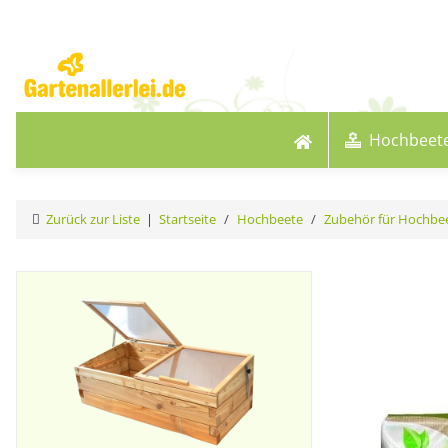
Hochbeet
Zurück zur Liste
Startseite
Hochbeete
Zubehör für Hochbe