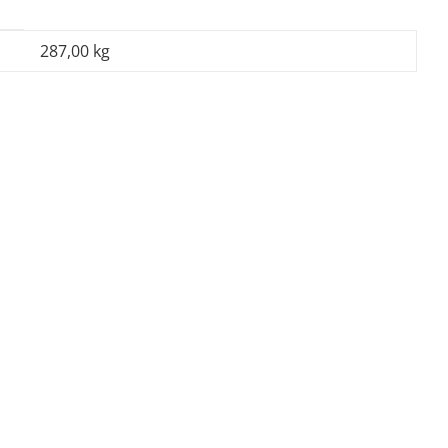
287,00 kg