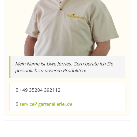
Mein Name ist Uwe Jürries. Gern berate ich Sie
persönlich zu unseren Produkten!
+49 35204 392112
service@gartenallerlei.de