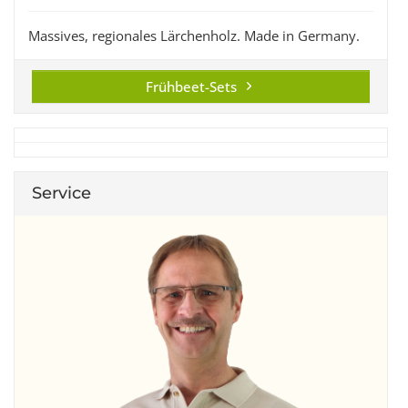
Massives, regionales Lärchenholz. Made in Germany.
Frühbeet-Sets
Service