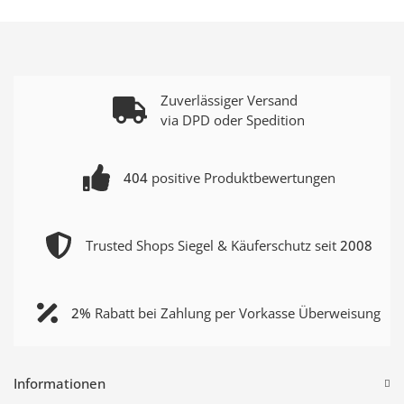
Zuverlässiger Versand
via DPD oder Spedition
404
positive Produktbewertungen
Trusted Shops Siegel & Käuferschutz seit
2008
2%
Rabatt bei Zahlung per Vorkasse Überweisung
Informationen