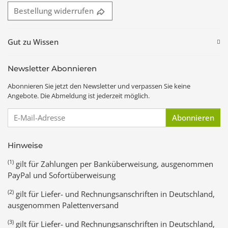
Bestellung widerrufen
Gut zu Wissen
Newsletter Abonnieren
Abonnieren Sie jetzt den Newsletter und verpassen Sie keine
Angebote. Die Abmeldung ist jederzeit möglich.
E-Mail-Adresse
Abonnieren
Hinweise
(1)
gilt für Zahlungen per Banküberweisung, ausgenommen
PayPal und Sofortüberweisung
(2)
gilt für Liefer- und Rechnungsanschriften in Deutschland,
ausgenommen Palettenversand
(3)
gilt für Liefer- und Rechnungsanschriften in Deutschland,