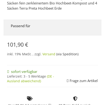
Säcken fein zerkleinertem Bio Hochbeet-Kompost und 4
Säcken Terra Preta Hochbeet Erde
Passend für
101,90 €
inkl. 19% MwSt. , zzgl.
Versand
(via Spedition)
sofort verfügbar
Lieferzeit:
3 - 5 Werktage
(DE -
Frage zum Artikel
Ausland abweichend)
(1)