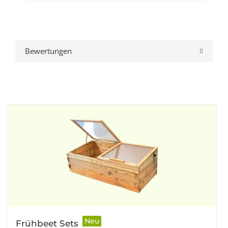
Bewertungen
Neu
Frühbeet Sets