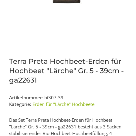
Terra Preta Hochbeet-Erden für
Hochbeet "Lärche" Gr. 5 - 39cm -
ga22631
Artikelnummer:
bi307-39
Kategorie:
Erden für "Lärche" Hochbeete
Das Set Terra Preta Hochbeet-Erden für Hochbeet
"Lärche" Gr. 5 - 39cm - ga22631 besteht aus 3 Säcken
stabilisierender Bio Hochbeet-Hochbeetfüllung, 4