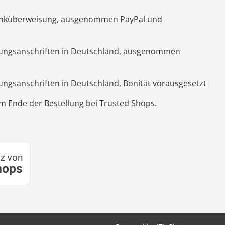
Banküberweisung, ausgenommen PayPal und
hnungsanschriften in Deutschland, ausgenommen
nungsanschriften in Deutschland, Bonität vorausgesetzt
 Ende der Bestellung bei Trusted Shops.