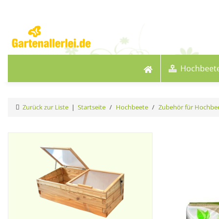
Hochbeet
Zurück zur Liste
Startseite
Hochbeete
Zubehör für Hochbe