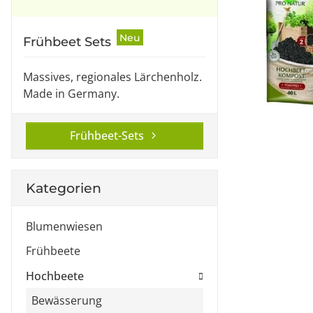
Neu
Frühbeet Sets
Massives, regionales Lärchenholz.
Made in Germany.
Frühbeet-Sets
Kategorien
Blumenwiesen
Frühbeete
Hochbeete
Bewässerung