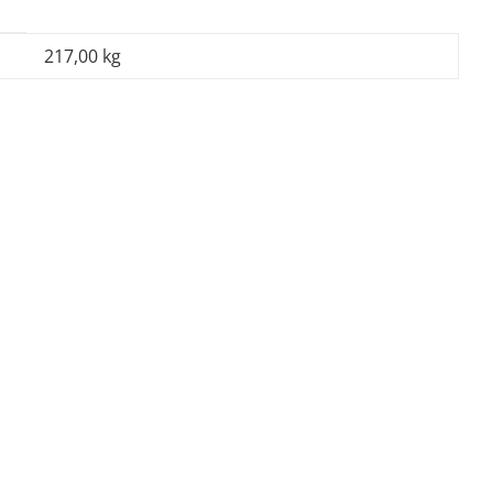
217,00 kg