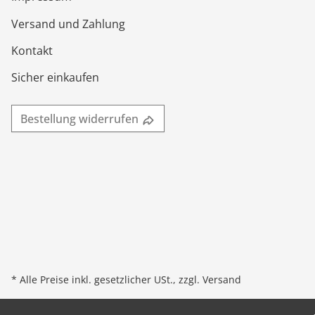
Versand und Zahlung
Kontakt
Sicher einkaufen
Bestellung widerrufen
* Alle Preise inkl. gesetzlicher USt., zzgl.
Versand