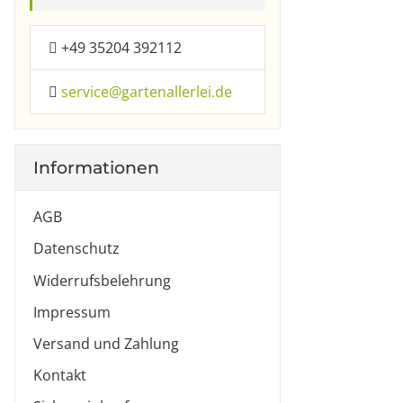
+49 35204 392112
service@gartenallerlei.de
Informationen
AGB
Datenschutz
Widerrufsbelehrung
Impressum
Versand und Zahlung
Kontakt