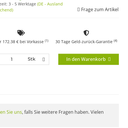
zeit:
3 - 5 Werktage
(DE - Ausland
Frage zum Artikel
chend)
(1)
(4)
r 172.38 € bei Vorkasse
30 Tage Geld-zurück-Garantie
In den Warenkorb
Stk
en Sie uns
, falls Sie weitere Fragen haben. Vielen