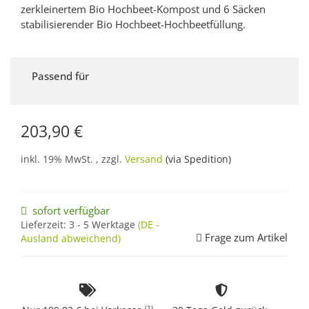
zerkleinertem Bio Hochbeet-Kompost und 6 Säcken
stabilisierender Bio Hochbeet-Hochbeetfüllung.
Passend für
203,90 €
inkl. 19% MwSt. , zzgl.
Versand
(via Spedition)
sofort verfügbar
Lieferzeit:
3 - 5 Werktage
(DE -
Frage zum Artikel
Ausland abweichend)
(1)