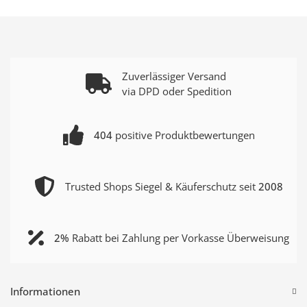
Zuverlässiger Versand
via DPD oder Spedition
404
positive Produktbewertungen
Trusted Shops Siegel & Käuferschutz seit
2008
2%
Rabatt bei Zahlung per Vorkasse Überweisung
Informationen