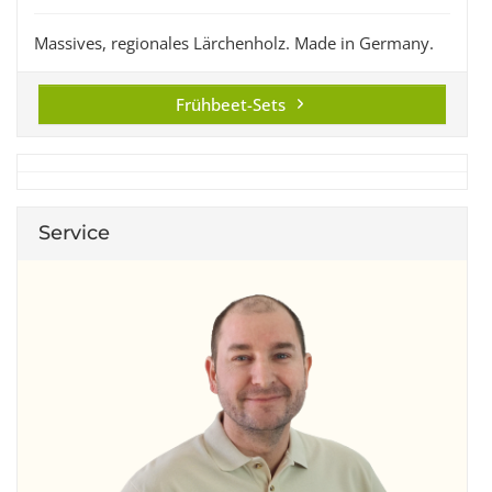
Massives, regionales Lärchenholz. Made in Germany.
Frühbeet-Sets
Service