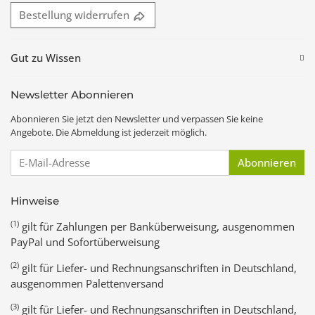
Bestellung widerrufen
Gut zu Wissen
Newsletter Abonnieren
Abonnieren Sie jetzt den Newsletter und verpassen Sie keine
Angebote. Die Abmeldung ist jederzeit möglich.
E-Mail-Adresse
Abonnieren
Hinweise
(1)
gilt für Zahlungen per Banküberweisung, ausgenommen
PayPal und Sofortüberweisung
(2)
gilt für Liefer- und Rechnungsanschriften in Deutschland,
ausgenommen Palettenversand
(3)
gilt für Liefer- und Rechnungsanschriften in Deutschland,