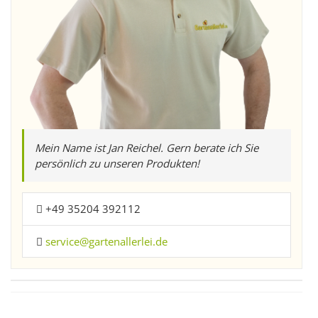
Mein Name ist Jan Reichel. Gern berate ich Sie
persönlich zu unseren Produkten!
+49 35204 392112
service@gartenallerlei.de