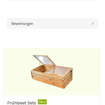
Bewertungen
Neu
Frühbeet Sets