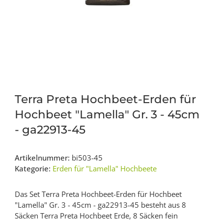
Terra Preta Hochbeet-Erden für
Hochbeet "Lamella" Gr. 3 - 45cm
- ga22913-45
Artikelnummer:
bi503-45
Kategorie:
Erden für "Lamella" Hochbeete
Das Set Terra Preta Hochbeet-Erden für Hochbeet
"Lamella" Gr. 3 - 45cm - ga22913-45 besteht aus 8
Säcken Terra Preta Hochbeet Erde, 8 Säcken fein