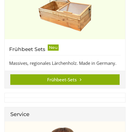
Neu
Frühbeet Sets
Massives, regionales Lärchenholz. Made in Germany.
Frühbeet-Sets
Service