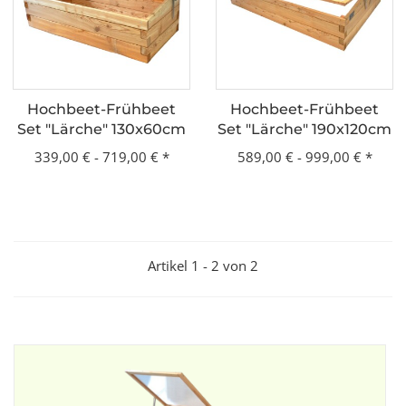
Hochbeet-Frühbeet
Hochbeet-Frühbeet
Set "Lärche" 130x60cm
Set "Lärche" 190x120cm
339,00 € -
719,00 €
*
589,00 € -
999,00 €
*
Artikel 1 - 2 von 2