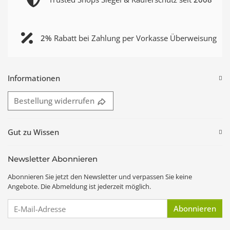
2%
Rabatt bei Zahlung per Vorkasse Überweisung
Informationen
Bestellung widerrufen
Gut zu Wissen
Newsletter Abonnieren
Abonnieren Sie jetzt den Newsletter und verpassen Sie keine
Angebote. Die Abmeldung ist jederzeit möglich.
E-Mail-Adresse
Abonnieren