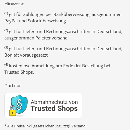
Hinweise
(1)
gilt für Zahlungen per Banküberweisung, ausgenommen
PayPal und Sofortüberweisung
(2)
gilt für Liefer- und Rechnungsanschriften in Deutschland,
ausgenommen Palettenversand
(3)
gilt für Liefer- und Rechnungsanschriften in Deutschland,
Bonität vorausgesetzt
(4)
kostenlose Anmeldung am Ende der Bestellung bei
Trusted Shops.
Partner
* Alle Preise inkl. gesetzlicher USt., zzgl.
Versand