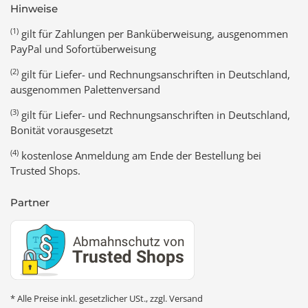
Hinweise
(1)
gilt für Zahlungen per Banküberweisung, ausgenommen
PayPal und Sofortüberweisung
(2)
gilt für Liefer- und Rechnungsanschriften in Deutschland,
ausgenommen Palettenversand
(3)
gilt für Liefer- und Rechnungsanschriften in Deutschland,
Bonität vorausgesetzt
(4)
kostenlose Anmeldung am Ende der Bestellung bei
Trusted Shops.
Partner
* Alle Preise inkl. gesetzlicher USt., zzgl.
Versand