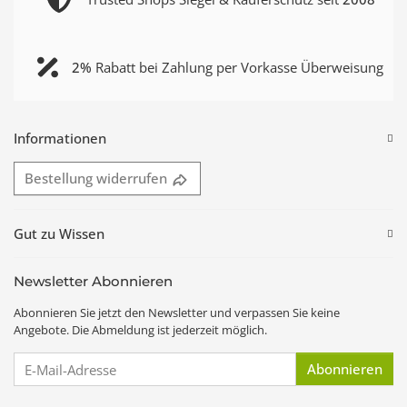
2%
Rabatt bei Zahlung per Vorkasse Überweisung
Informationen
Bestellung widerrufen
Gut zu Wissen
Newsletter Abonnieren
Abonnieren Sie jetzt den Newsletter und verpassen Sie keine
Angebote. Die Abmeldung ist jederzeit möglich.
E-Mail-Adresse
Abonnieren