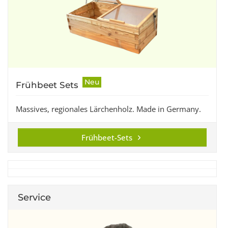
Neu
Frühbeet Sets
Massives, regionales Lärchenholz. Made in Germany.
Frühbeet-Sets
Service