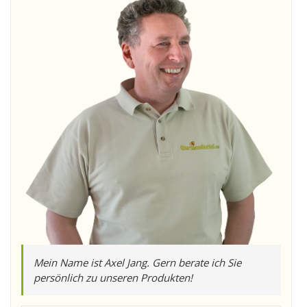
Mein Name ist Axel Jang. Gern berate ich Sie
persönlich zu unseren Produkten!