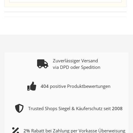
Zuverlässiger Versand
via DPD oder Spedition
404
positive Produktbewertungen
Trusted Shops Siegel & Käuferschutz seit
2008
2%
Rabatt bei Zahlung per Vorkasse Überweisung