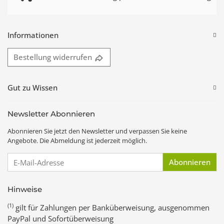
Informationen
Bestellung widerrufen
Gut zu Wissen
Newsletter Abonnieren
Abonnieren Sie jetzt den Newsletter und verpassen Sie keine
Angebote. Die Abmeldung ist jederzeit möglich.
E-Mail-Adresse
Abonnieren
Hinweise
(1)
gilt für Zahlungen per Banküberweisung, ausgenommen
PayPal und Sofortüberweisung