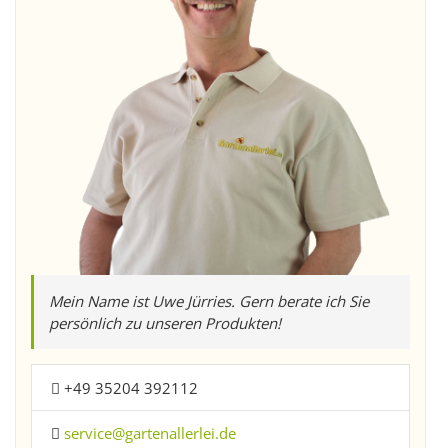
Mein Name ist Uwe Jürries. Gern berate ich Sie
persönlich zu unseren Produkten!
+49 35204 392112
service@gartenallerlei.de