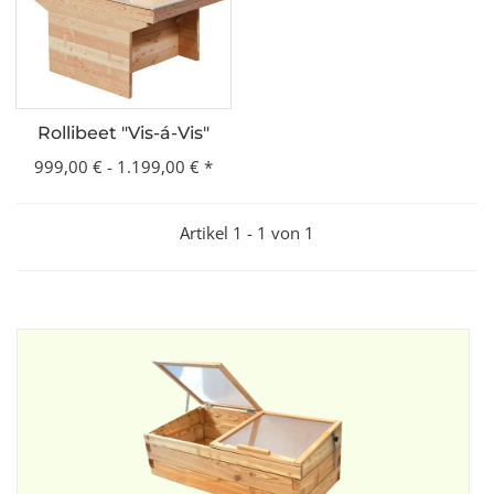
Rollibeet "Vis-á-Vis"
999,00 € -
1.199,00 €
*
Artikel 1 - 1 von 1