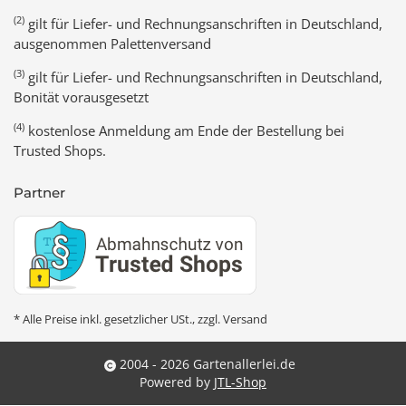
(2)
gilt für Liefer- und Rechnungsanschriften in Deutschland,
ausgenommen Palettenversand
(3)
gilt für Liefer- und Rechnungsanschriften in Deutschland,
Bonität vorausgesetzt
(4)
kostenlose Anmeldung am Ende der Bestellung bei
Trusted Shops.
Partner
* Alle Preise inkl. gesetzlicher USt., zzgl.
Versand
2004 - 2026 Gartenallerlei.de
Powered by
JTL-Shop