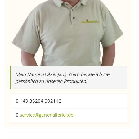
Mein Name ist Axel Jang. Gern berate ich Sie
persönlich zu unseren Produkten!
+49 35204 392112
service@gartenallerlei.de