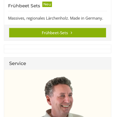
Neu
Frühbeet Sets
Massives, regionales Lärchenholz. Made in Germany.
Frühbeet-Sets
Service