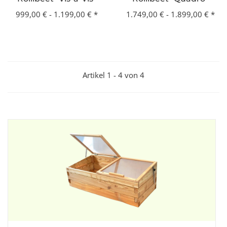
999,00 € -
1.199,00 €
*
1.749,00 € -
1.899,00 €
*
Artikel 1 - 4 von 4