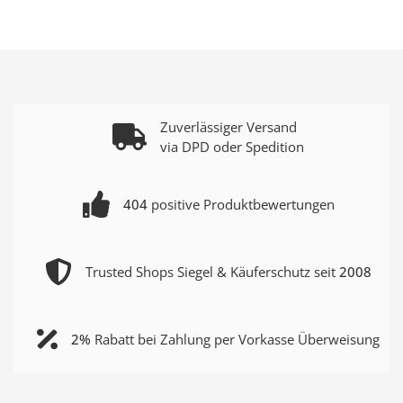
Zuverlässiger Versand
via DPD oder Spedition
404
positive Produktbewertungen
Trusted Shops Siegel & Käuferschutz seit
2008
2%
Rabatt bei Zahlung per Vorkasse Überweisung