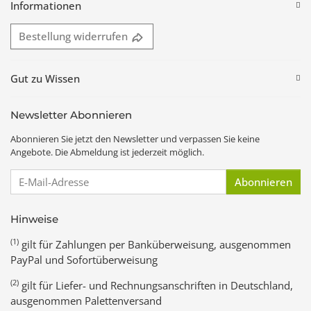
Informationen
Bestellung widerrufen
Gut zu Wissen
Newsletter Abonnieren
Abonnieren Sie jetzt den Newsletter und verpassen Sie keine
Angebote. Die Abmeldung ist jederzeit möglich.
E-Mail-Adresse
Abonnieren
Hinweise
(1)
gilt für Zahlungen per Banküberweisung, ausgenommen
PayPal und Sofortüberweisung
(2)
gilt für Liefer- und Rechnungsanschriften in Deutschland,
ausgenommen Palettenversand