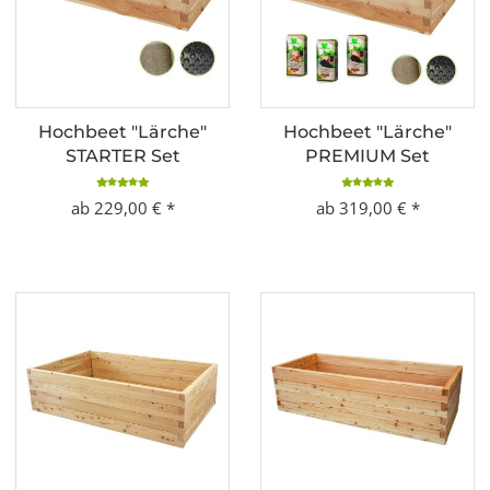
Hochbeet "Lärche"
Hochbeet "Lärche"
STARTER Set
PREMIUM Set
ab
229,00 €
*
ab
319,00 €
*