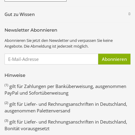
Gut zu Wissen
Newsletter Abonnieren
Abonnieren Sie jetzt den Newsletter und verpassen Sie keine
Angebote. Die Abmeldung ist jederzeit möglich.
E-Mail-Adresse
Abonnieren
Hinweise
(1)
gilt für Zahlungen per Banküberweisung, ausgenommen
PayPal und Sofortüberweisung
(2)
gilt für Liefer- und Rechnungsanschriften in Deutschland,
ausgenommen Palettenversand
(3)
gilt für Liefer- und Rechnungsanschriften in Deutschland,
Bonität vorausgesetzt