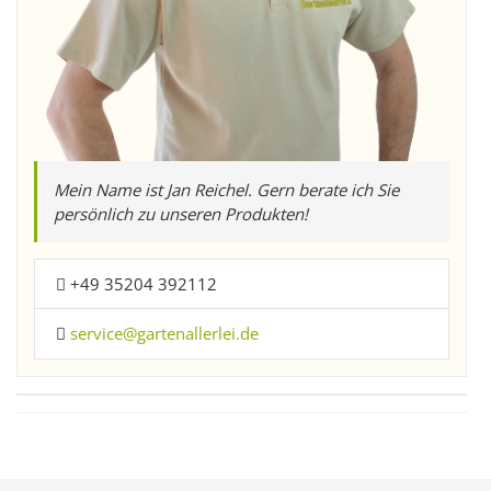
Mein Name ist Jan Reichel. Gern berate ich Sie
persönlich zu unseren Produkten!
+49 35204 392112
service@gartenallerlei.de