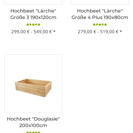
Hochbeet "Lärche"
Hochbeet "Lärche"
Größe 3 190x120cm
Größe 4 Plus 190x80cm
299,00 € -
549,00 €
*
279,00 € -
519,00 €
*
Hochbeet "Douglasie"
200x100cm