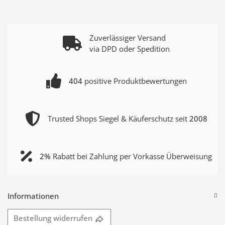
Zuverlässiger Versand
via DPD oder Spedition
404
positive Produktbewertungen
Trusted Shops Siegel & Käuferschutz seit
2008
2%
Rabatt bei Zahlung per Vorkasse Überweisung
Informationen
Bestellung widerrufen