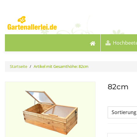
Hochbeet
Startseite
Artikel mit Gesamthöhe: 82cm
82cm
Sortierung