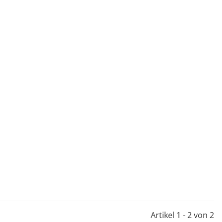
Artikel 1 - 2 von 2