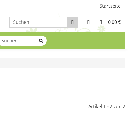
Startseite
0,00 €
Artikel 1 - 2 von 2