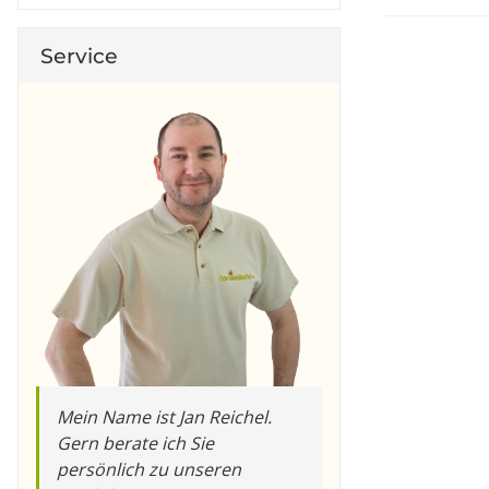
Service
Mein Name ist Jan Reichel.
Gern berate ich Sie
persönlich zu unseren