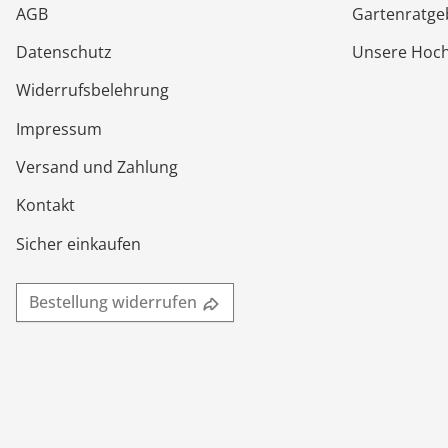
AGB
Gartenratge
Datenschutz
Unsere Hoc
Widerrufsbelehrung
Impressum
Versand und Zahlung
Kontakt
Sicher einkaufen
Bestellung widerrufen