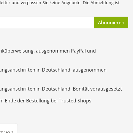
letter und verpassen Sie keine Angebote. Die Abmeldung ist
Abonnieren
Banküberweisung, ausgenommen PayPal und
hnungsanschriften in Deutschland, ausgenommen
nungsanschriften in Deutschland, Bonität vorausgesetzt
 Ende der Bestellung bei Trusted Shops.