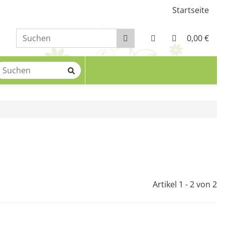
Startseite
0,00 €
Artikel 1 - 2 von 2