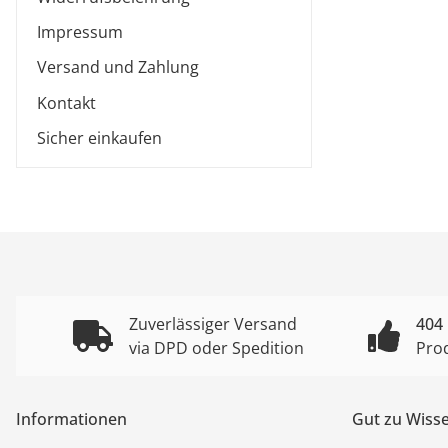
Impressum
Versand und Zahlung
Kontakt
Sicher einkaufen
Zuverlässiger Versand
404
via DPD oder Spedition
Pro
Informationen
Gut zu Wiss