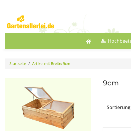
Hochbeet
Startseite
Artikel mit Breite: 9cm
9cm
Sortierung