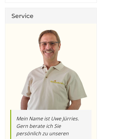
Service
Mein Name ist Uwe Jürries.
Gern berate ich Sie
persönlich zu unseren