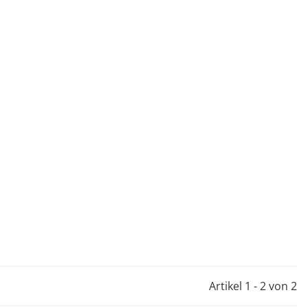
Artikel 1 - 2 von 2