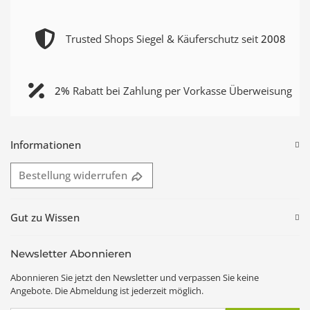
Trusted Shops Siegel & Käuferschutz seit
2008
2%
Rabatt bei Zahlung per Vorkasse Überweisung
Informationen
Bestellung widerrufen
Gut zu Wissen
Newsletter Abonnieren
Abonnieren Sie jetzt den Newsletter und verpassen Sie keine
Angebote. Die Abmeldung ist jederzeit möglich.