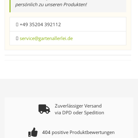
persönlich zu unseren Produkten!
+49 35204 392112
service@gartenallerlei.de
Zuverlässiger Versand
via DPD oder Spedition
404
positive Produktbewertungen