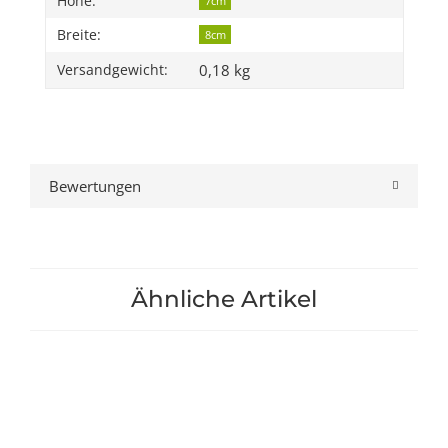
Höhe:
7cm
Breite:
8cm
0,18 kg
Versandgewicht:
Bewertungen
Ähnliche Artikel