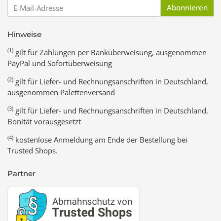
E-Mail-Adresse
Abonnieren
Hinweise
(1)
gilt für Zahlungen per Banküberweisung, ausgenommen
PayPal und Sofortüberweisung
(2)
gilt für Liefer- und Rechnungsanschriften in Deutschland,
ausgenommen Palettenversand
(3)
gilt für Liefer- und Rechnungsanschriften in Deutschland,
Bonität vorausgesetzt
(4)
kostenlose Anmeldung am Ende der Bestellung bei
Trusted Shops.
Partner