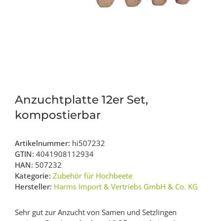
Anzuchtplatte 12er Set,
kompostierbar
Artikelnummer:
hi507232
GTIN:
4041908112934
HAN:
507232
Kategorie:
Zubehör für Hochbeete
Hersteller:
Harms Import & Vertriebs GmbH & Co. KG
Sehr gut zur Anzucht von Samen und Setzlingen