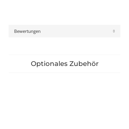
Bewertungen
Optionales Zubehör