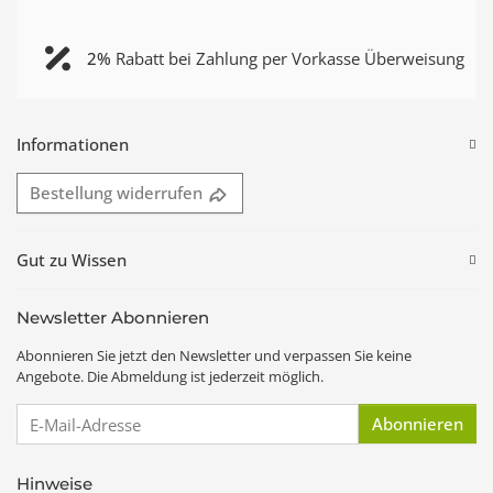
2%
Rabatt bei Zahlung per Vorkasse Überweisung
Informationen
Bestellung widerrufen
Gut zu Wissen
Newsletter Abonnieren
Abonnieren Sie jetzt den Newsletter und verpassen Sie keine
Angebote. Die Abmeldung ist jederzeit möglich.
E-Mail-Adresse
Abonnieren
Hinweise