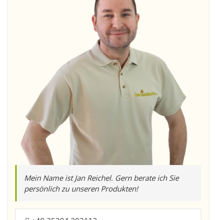
Mein Name ist Jan Reichel. Gern berate ich Sie
persönlich zu unseren Produkten!