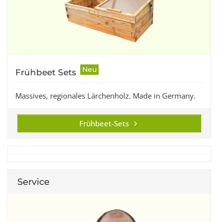
Neu
Frühbeet Sets
Massives, regionales Lärchenholz. Made in Germany.
Frühbeet-Sets
Service