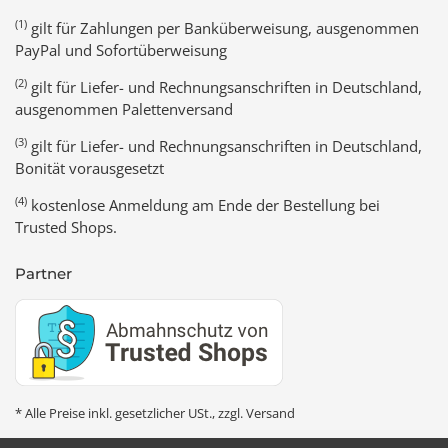
(1)
gilt für Zahlungen per Banküberweisung, ausgenommen
PayPal und Sofortüberweisung
(2)
gilt für Liefer- und Rechnungsanschriften in Deutschland,
ausgenommen Palettenversand
(3)
gilt für Liefer- und Rechnungsanschriften in Deutschland,
Bonität vorausgesetzt
(4)
kostenlose Anmeldung am Ende der Bestellung bei
Trusted Shops.
Partner
* Alle Preise inkl. gesetzlicher USt., zzgl.
Versand