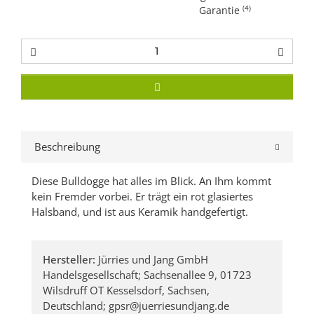
(4)
Garantie
Beschreibung
Diese Bulldogge hat alles im Blick. An Ihm kommt
kein Fremder vorbei. Er trägt ein rot glasiertes
Halsband, und ist aus Keramik handgefertigt.
Hersteller:
Jürries und Jang GmbH
Handelsgesellschaft; Sachsenallee 9, 01723
Wilsdruff OT Kesselsdorf, Sachsen,
Deutschland; gpsr@juerriesundjang.de