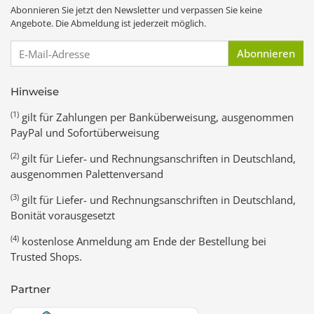
Abonnieren Sie jetzt den Newsletter und verpassen Sie keine
Angebote. Die Abmeldung ist jederzeit möglich.
E-Mail-Adresse
Abonnieren
Hinweise
(1)
gilt für Zahlungen per Banküberweisung, ausgenommen
PayPal und Sofortüberweisung
(2)
gilt für Liefer- und Rechnungsanschriften in Deutschland,
ausgenommen Palettenversand
(3)
gilt für Liefer- und Rechnungsanschriften in Deutschland,
Bonität vorausgesetzt
(4)
kostenlose Anmeldung am Ende der Bestellung bei
Trusted Shops.
Partner