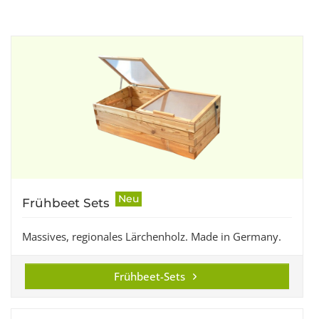
Neu
Frühbeet Sets
Massives, regionales Lärchenholz. Made in Germany.
Frühbeet-Sets