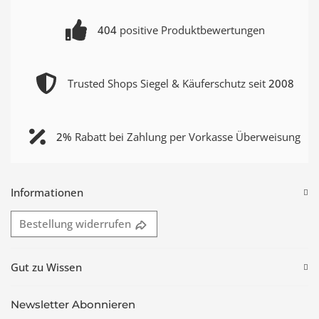
404
positive Produktbewertungen
Trusted Shops Siegel & Käuferschutz seit
2008
2%
Rabatt bei Zahlung per Vorkasse Überweisung
Informationen
Bestellung widerrufen
Gut zu Wissen
Newsletter Abonnieren