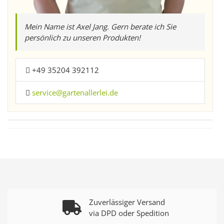
Mein Name ist Axel Jang. Gern berate ich Sie
persönlich zu unseren Produkten!
+49 35204 392112
service@gartenallerlei.de
Zuverlässiger Versand
via DPD oder Spedition