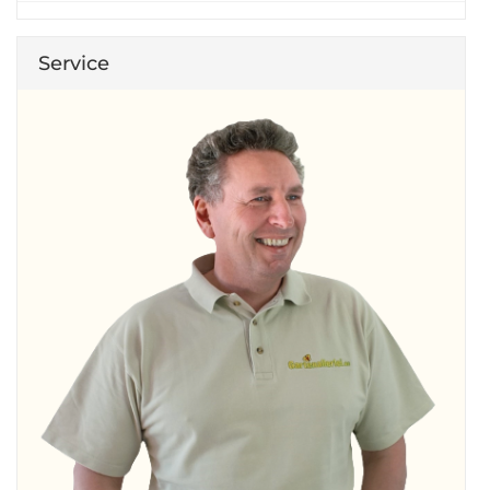
Service