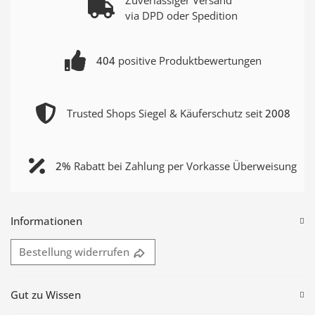
via DPD oder Spedition
404
positive Produktbewertungen
Trusted Shops Siegel & Käuferschutz seit
2008
2%
Rabatt bei Zahlung per Vorkasse Überweisung
Informationen
Bestellung widerrufen
Gut zu Wissen