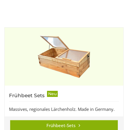
Neu
Frühbeet Sets
Massives, regionales Lärchenholz. Made in Germany.
Frühbeet-Sets