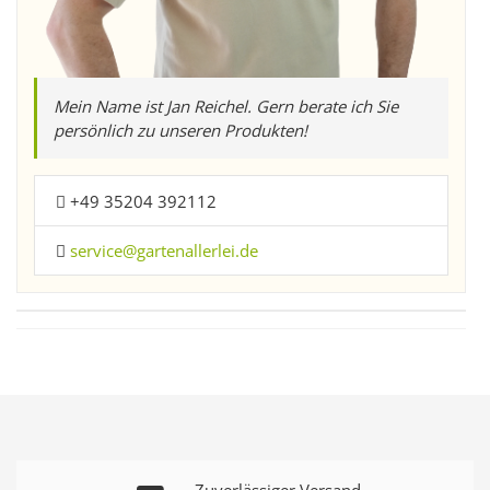
Mein Name ist Jan Reichel. Gern berate ich Sie
persönlich zu unseren Produkten!
+49 35204 392112
service@gartenallerlei.de
Zuverlässiger Versand