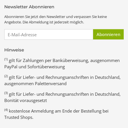
Newsletter Abonnieren
Abonnieren Sie jetzt den Newsletter und verpassen Sie keine
Angebote. Die Abmeldung ist jederzeit möglich.
E-Mail-Adresse
Abonnieren
Hinweise
(1)
gilt für Zahlungen per Banküberweisung, ausgenommen
PayPal und Sofortüberweisung
(2)
gilt für Liefer- und Rechnungsanschriften in Deutschland,
ausgenommen Palettenversand
(3)
gilt für Liefer- und Rechnungsanschriften in Deutschland,
Bonität vorausgesetzt
(4)
kostenlose Anmeldung am Ende der Bestellung bei
Trusted Shops.