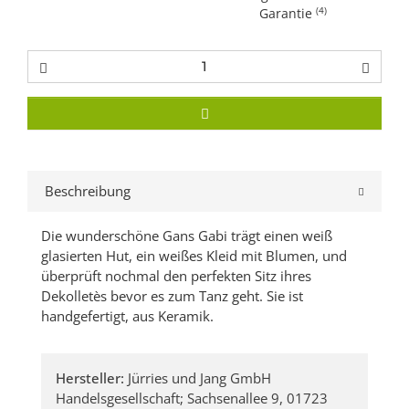
(4)
Garantie
Beschreibung
Die wunderschöne Gans Gabi trägt einen weiß
glasierten Hut, ein weißes Kleid mit Blumen, und
überprüft nochmal den perfekten Sitz ihres
Dekolletès bevor es zum Tanz geht. Sie ist
handgefertigt, aus Keramik.
Hersteller:
Jürries und Jang GmbH
Handelsgesellschaft; Sachsenallee 9, 01723