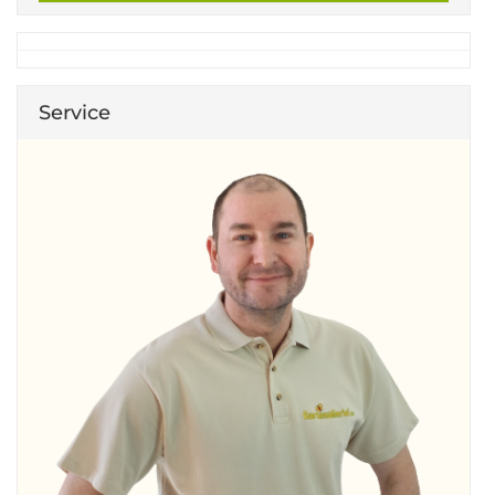
Service