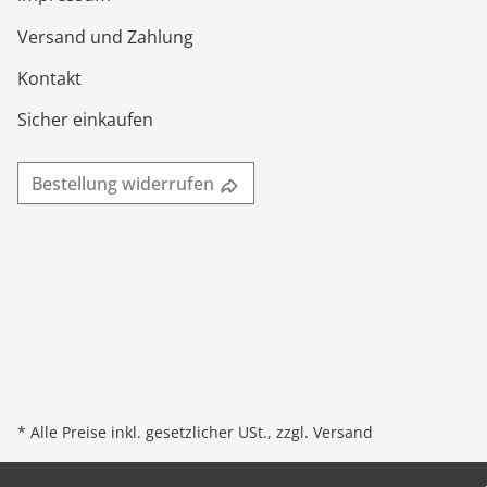
Versand und Zahlung
Kontakt
Sicher einkaufen
Bestellung widerrufen
* Alle Preise inkl. gesetzlicher USt., zzgl.
Versand