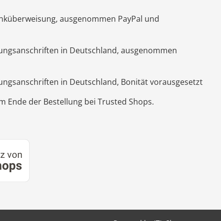
Banküberweisung, ausgenommen PayPal und
hnungsanschriften in Deutschland, ausgenommen
nungsanschriften in Deutschland, Bonität vorausgesetzt
 Ende der Bestellung bei Trusted Shops.