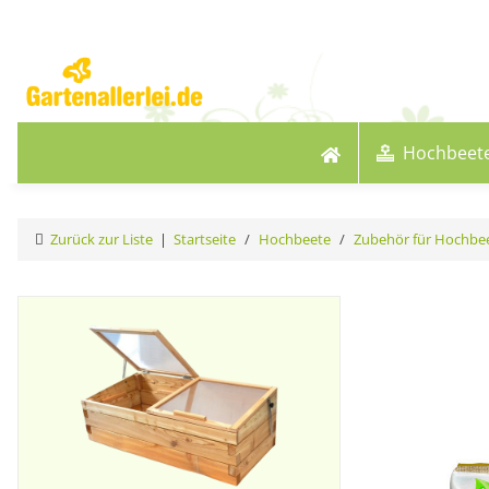
Hochbeet
Zurück zur Liste
Startseite
Hochbeete
Zubehör für Hochbe