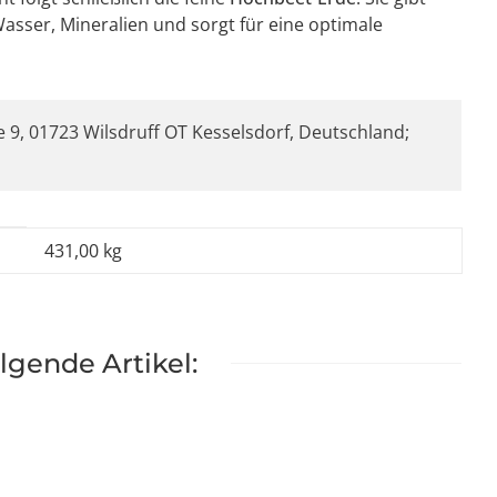
asser, Mineralien und sorgt für eine optimale
 9, 01723 Wilsdruff OT Kesselsdorf, Deutschland;
431,00 kg
lgende Artikel: