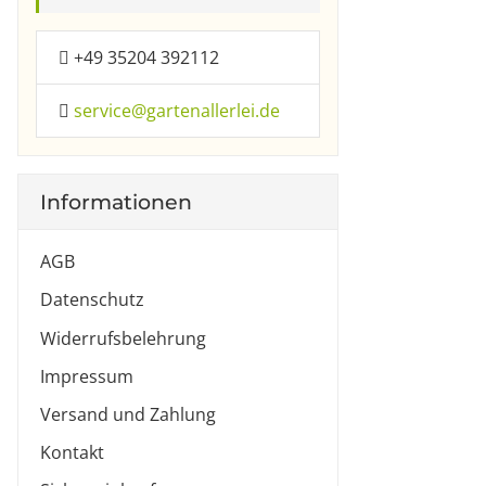
+49 35204 392112
service@gartenallerlei.de
Informationen
Roll
AGB
gew
Datenschutz
Widerrufsbelehrung
Impressum
Versand und Zahlung
Kontakt