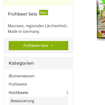
Neu
Frühbeet Sets
Massives, regionales Lärchenholz.
Made in Germany.
Frühbeet-Sets
Kategorien
Blumenwiesen
Frühbeete
Hochbeete
Bewässerung