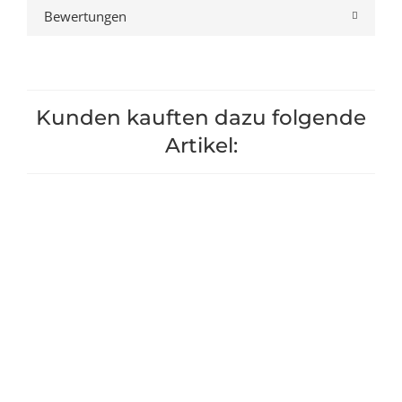
Bewertungen
Kunden kauften dazu folgende
Artikel: