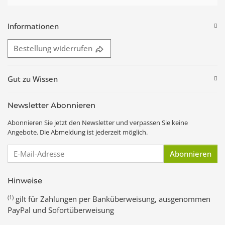
Informationen
Bestellung widerrufen
Gut zu Wissen
Newsletter Abonnieren
Abonnieren Sie jetzt den Newsletter und verpassen Sie keine
Angebote. Die Abmeldung ist jederzeit möglich.
E-Mail-Adresse
Abonnieren
Hinweise
(1)
gilt für Zahlungen per Banküberweisung, ausgenommen
PayPal und Sofortüberweisung