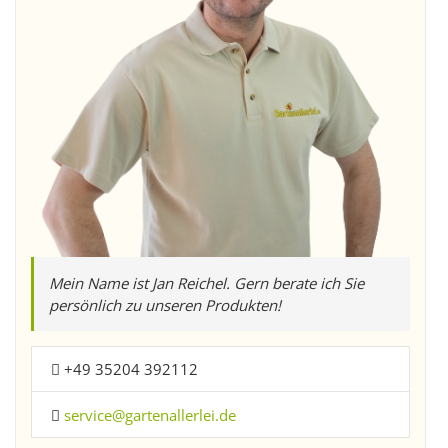
Mein Name ist Jan Reichel. Gern berate ich Sie
persönlich zu unseren Produkten!
+49 35204 392112
service@gartenallerlei.de