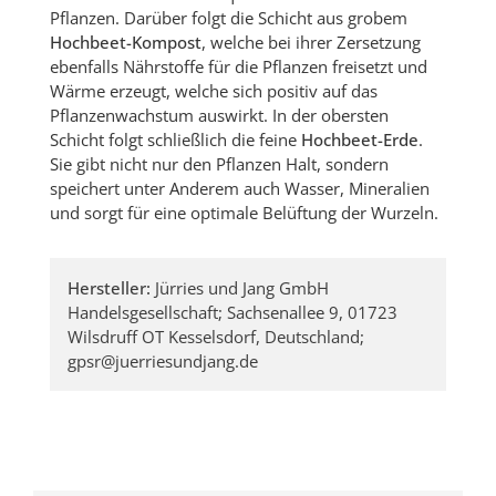
Pflanzen. Darüber folgt die Schicht aus grobem
Hochbeet-Kompost
, welche bei ihrer Zersetzung
ebenfalls Nährstoffe für die Pflanzen freisetzt und
Wärme erzeugt, welche sich positiv auf das
Pflanzenwachstum auswirkt. In der obersten
Schicht folgt schließlich die feine
Hochbeet-Erde
.
Sie gibt nicht nur den Pflanzen Halt, sondern
speichert unter Anderem auch Wasser, Mineralien
und sorgt für eine optimale Belüftung der Wurzeln.
Hersteller:
Jürries und Jang GmbH
Handelsgesellschaft; Sachsenallee 9, 01723
Wilsdruff OT Kesselsdorf, Deutschland;
gpsr@juerriesundjang.de