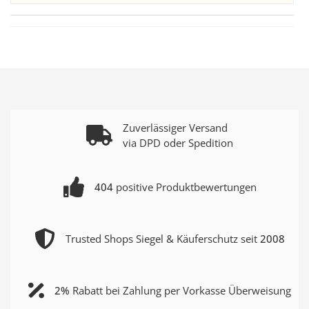
Zuverlässiger Versand
via DPD oder Spedition
404
positive Produktbewertungen
Trusted Shops Siegel & Käuferschutz seit
2008
2%
Rabatt bei Zahlung per Vorkasse Überweisung