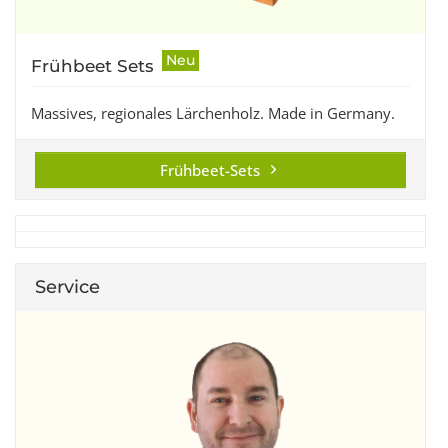
Neu
Frühbeet Sets
Massives, regionales Lärchenholz. Made in Germany.
Frühbeet-Sets
Service