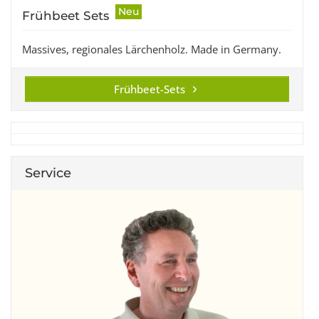
Neu
Frühbeet Sets
Massives, regionales Lärchenholz. Made in Germany.
Frühbeet-Sets
Service