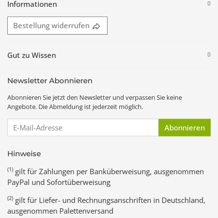
Informationen
Bestellung widerrufen
Gut zu Wissen
Newsletter Abonnieren
Abonnieren Sie jetzt den Newsletter und verpassen Sie keine
Angebote. Die Abmeldung ist jederzeit möglich.
E-Mail-Adresse
Abonnieren
Hinweise
(1)
gilt für Zahlungen per Banküberweisung, ausgenommen
PayPal und Sofortüberweisung
(2)
gilt für Liefer- und Rechnungsanschriften in Deutschland,
ausgenommen Palettenversand