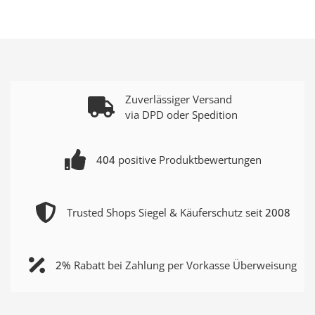
Zuverlässiger Versand
via DPD oder Spedition
404
positive Produktbewertungen
Trusted Shops Siegel & Käuferschutz seit
2008
2%
Rabatt bei Zahlung per Vorkasse Überweisung