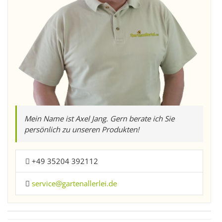
Mein Name ist Axel Jang. Gern berate ich Sie
persönlich zu unseren Produkten!
+49 35204 392112
service@gartenallerlei.de