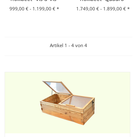
999,00 € -
1.199,00 €
*
1.749,00 € -
1.899,00 €
*
Artikel 1 - 4 von 4