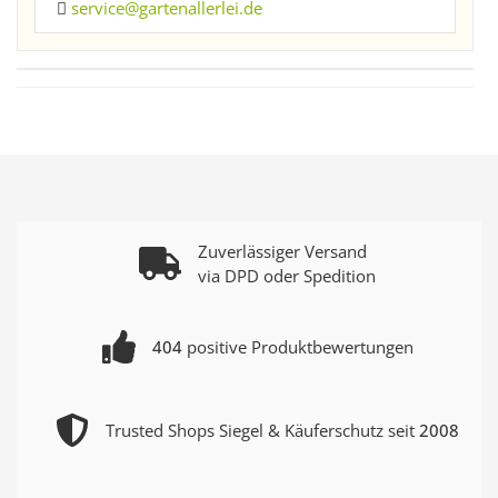
service@gartenallerlei.de
Zuverlässiger Versand
via DPD oder Spedition
404
positive Produktbewertungen
Trusted Shops Siegel & Käuferschutz seit
2008