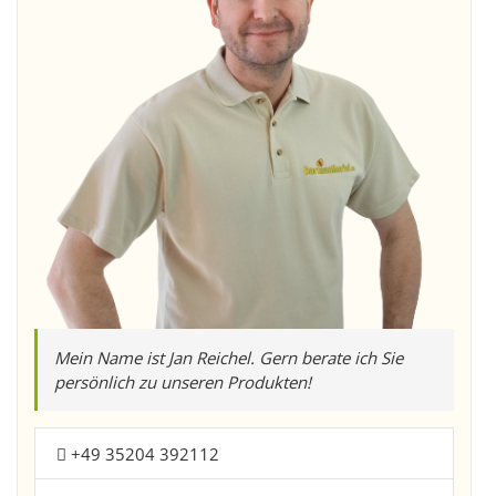
Mein Name ist Jan Reichel. Gern berate ich Sie
persönlich zu unseren Produkten!
+49 35204 392112