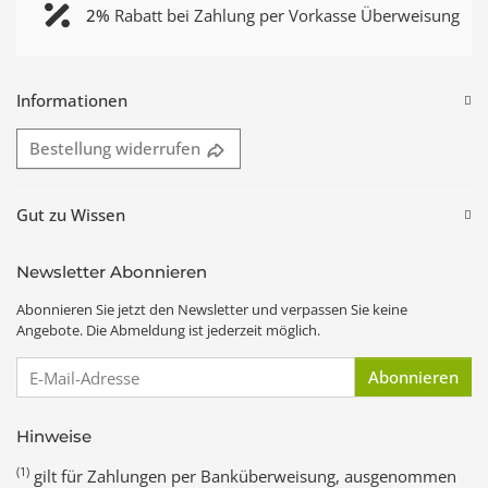
2%
Rabatt bei Zahlung per Vorkasse Überweisung
Informationen
Bestellung widerrufen
Gut zu Wissen
Newsletter Abonnieren
Abonnieren Sie jetzt den Newsletter und verpassen Sie keine
Angebote. Die Abmeldung ist jederzeit möglich.
E-Mail-Adresse
Abonnieren
Hinweise
(1)
gilt für Zahlungen per Banküberweisung, ausgenommen