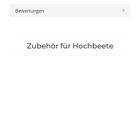
Bewertungen
Zubehör für Hochbeete