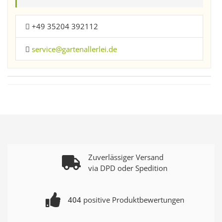
+49 35204 392112
service@gartenallerlei.de
Zuverlässiger Versand
via DPD oder Spedition
404
positive Produktbewertungen