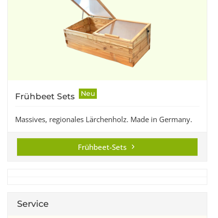
Neu
Frühbeet Sets
Massives, regionales Lärchenholz. Made in Germany.
Frühbeet-Sets
Service