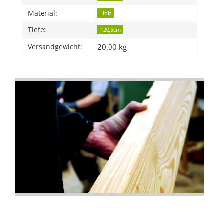
Material:
Holz
Tiefe:
120,5cm
20,00 kg
Versandgewicht: