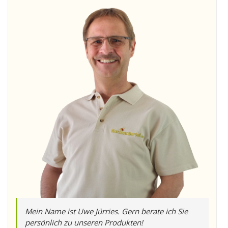
Mein Name ist Uwe Jürries. Gern berate ich Sie
persönlich zu unseren Produkten!