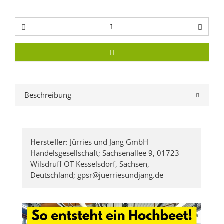
Beschreibung
Hersteller:
Jürries und Jang GmbH
Handelsgesellschaft; Sachsenallee 9, 01723
Wilsdruff OT Kesselsdorf, Sachsen,
Deutschland; gpsr@juerriesundjang.de