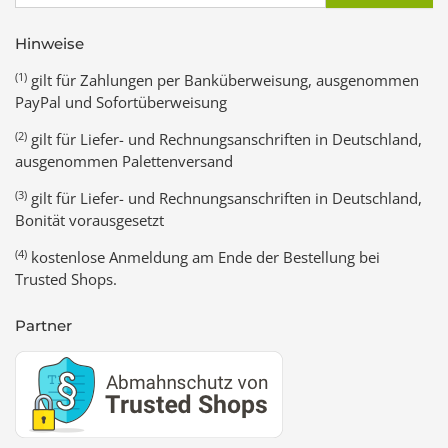
Hinweise
(1)
gilt für Zahlungen per Banküberweisung, ausgenommen
PayPal und Sofortüberweisung
(2)
gilt für Liefer- und Rechnungsanschriften in Deutschland,
ausgenommen Palettenversand
(3)
gilt für Liefer- und Rechnungsanschriften in Deutschland,
Bonität vorausgesetzt
(4)
kostenlose Anmeldung am Ende der Bestellung bei
Trusted Shops.
Partner