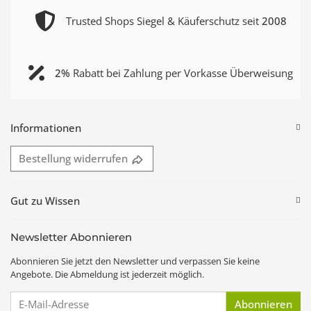
Trusted Shops Siegel & Käuferschutz seit
2008
2%
Rabatt bei Zahlung per Vorkasse Überweisung
Informationen
Bestellung widerrufen
Gut zu Wissen
Newsletter Abonnieren
Abonnieren Sie jetzt den Newsletter und verpassen Sie keine
Angebote. Die Abmeldung ist jederzeit möglich.
E-Mail-Adresse
Abonnieren