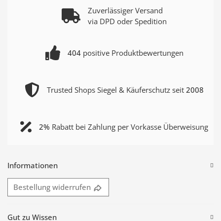
Zuverlässiger Versand
via DPD oder Spedition
404
positive Produktbewertungen
Trusted Shops Siegel & Käuferschutz seit
2008
2%
Rabatt bei Zahlung per Vorkasse Überweisung
Informationen
Bestellung widerrufen
Gut zu Wissen