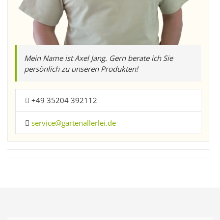
Mein Name ist Axel Jang. Gern berate ich Sie
persönlich zu unseren Produkten!
+49 35204 392112
service@gartenallerlei.de