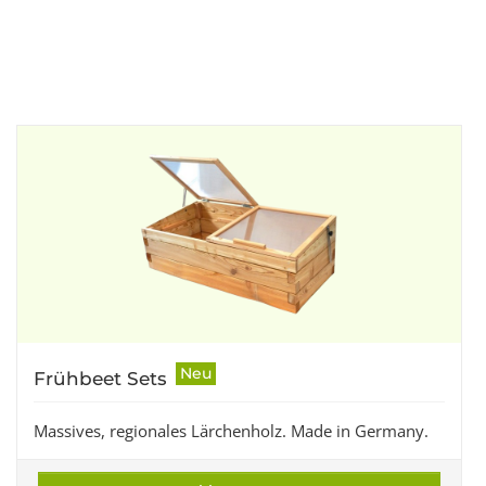
Neu
Frühbeet Sets
Massives, regionales Lärchenholz. Made in Germany.