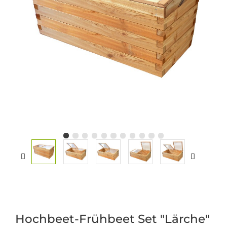
Hochbeet-Frühbeet Set "Lärche"