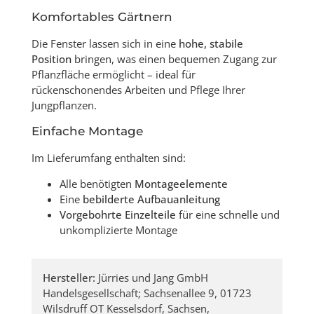
Komfortables Gärtnern
Die Fenster lassen sich in eine
hohe, stabile
Position
bringen, was einen bequemen Zugang zur
Pflanzfläche ermöglicht – ideal für
rückenschonendes Arbeiten und Pflege Ihrer
Jungpflanzen.
Einfache Montage
Im Lieferumfang enthalten sind:
Alle benötigten
Montageelemente
Eine
bebilderte Aufbauanleitung
Vorgebohrte Einzelteile
für eine schnelle und
unkomplizierte Montage
Hersteller:
Jürries und Jang GmbH
Handelsgesellschaft; Sachsenallee 9, 01723
Wilsdruff OT Kesselsdorf, Sachsen,