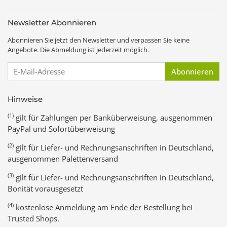
Newsletter Abonnieren
Abonnieren Sie jetzt den Newsletter und verpassen Sie keine
Angebote. Die Abmeldung ist jederzeit möglich.
E-Mail-Adresse
Abonnieren
Hinweise
(1)
gilt für Zahlungen per Banküberweisung, ausgenommen
PayPal und Sofortüberweisung
(2)
gilt für Liefer- und Rechnungsanschriften in Deutschland,
ausgenommen Palettenversand
(3)
gilt für Liefer- und Rechnungsanschriften in Deutschland,
Bonität vorausgesetzt
(4)
kostenlose Anmeldung am Ende der Bestellung bei
Trusted Shops.