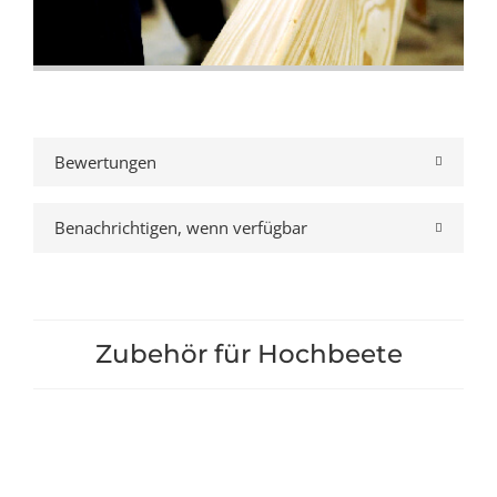
Bewertungen
Benachrichtigen, wenn verfügbar
Zubehör für Hochbeete