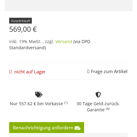
Ausverkauft
569,00 €
inkl. 19% MwSt. , zzgl.
Versand
(via DPD
Standardversand)
Frage zum Artikel
nicht auf Lager
(1)
Nur 557.62 € bei Vorkasse
30 Tage Geld-zurück-
(4)
Garantie
Benachrichtigung anfordern