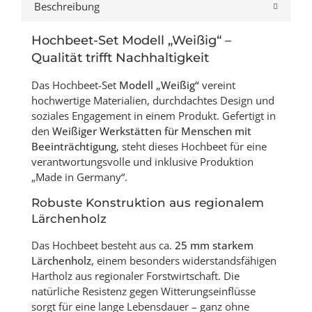
Beschreibung
Hochbeet-Set Modell „Weißig“ –
Qualität trifft Nachhaltigkeit
Das Hochbeet-Set
Modell „Weißig“
vereint
hochwertige Materialien, durchdachtes Design und
soziales Engagement in einem Produkt. Gefertigt in
den
Weißiger Werkstätten für Menschen mit
Beeinträchtigung
, steht dieses Hochbeet für eine
verantwortungsvolle und inklusive Produktion
„Made in Germany“.
Robuste Konstruktion aus regionalem
Lärchenholz
Das Hochbeet besteht aus ca.
25 mm starkem
Lärchenholz
, einem besonders widerstandsfähigen
Hartholz aus regionaler Forstwirtschaft. Die
natürliche Resistenz gegen Witterungseinflüsse
sorgt für eine lange Lebensdauer – ganz ohne