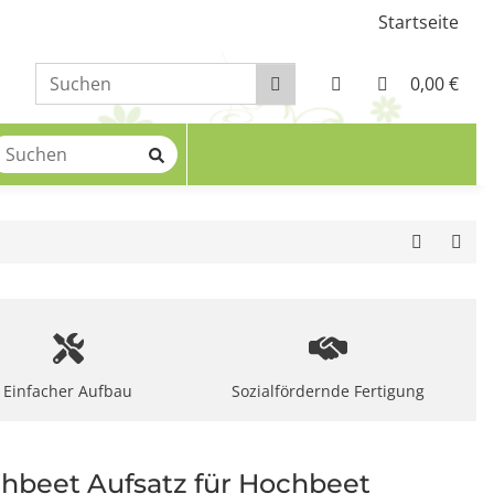
Startseite
0,00 €
Einfacher Aufbau
Sozialfördernde Fertigung
hbeet Aufsatz für Hochbeet