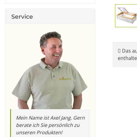
Service
Das au
enthalt
Mein Name ist Axel Jang. Gern
berate ich Sie persönlich zu
unseren Produkten!