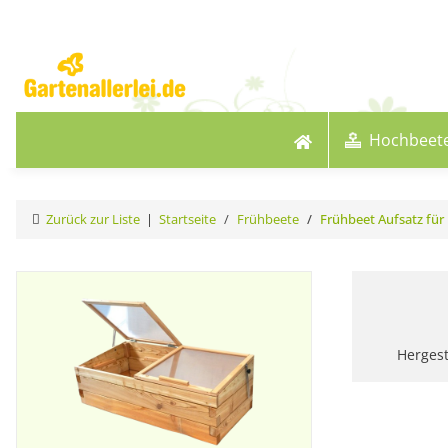
Hochbeet
Zurück zur Liste
Startseite
Frühbeete
Frühbeet Aufsatz fü
Hergest