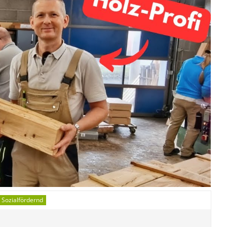
Sozialfördernd