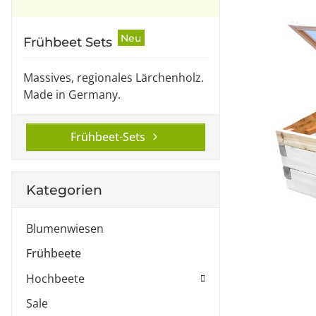
Neu
Frühbeet Sets
Massives, regionales Lärchenholz.
Made in Germany.
Frühbeet-Sets
Kategorien
Blumenwiesen
Frühbeete
Hochbeete
Sale