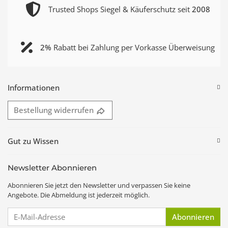
Trusted Shops Siegel & Käuferschutz seit
2008
2%
Rabatt bei Zahlung per Vorkasse Überweisung
Informationen
Bestellung widerrufen
Gut zu Wissen
Newsletter Abonnieren
Abonnieren Sie jetzt den Newsletter und verpassen Sie keine
Angebote. Die Abmeldung ist jederzeit möglich.
E-Mail-Adresse
Abonnieren