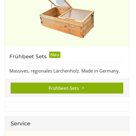
Neu
Frühbeet Sets
Massives, regionales Lärchenholz. Made in Germany.
Frühbeet-Sets
Service