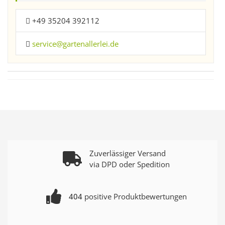
+49 35204 392112
service@gartenallerlei.de
Zuverlässiger Versand
via DPD oder Spedition
404
positive Produktbewertungen