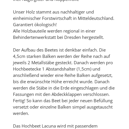
Unser Holz stammt aus nachhaltiger und
einheimischer Forstwirtschaft in Mitteldeutschland.
Garantiert ökologisch!
Alle Holzbauteile werden regional in einer
Behindertenwerkstatt bei Dresden hergestellt.
Der Aufbau des Beetes ist denkbar einfach. Die
4,5cm starken Balken werden der Reihe nach auf
jeweils 2 Metallstäbe gesteckt. Danach werden pro
Hochbeetecke 1 Abstandshalter (1,5cm) und
anschließend wieder eine Reihe Balken aufgesetzt,
bis die erwünschte Höhe erreicht wurde. Danach
werden die Stäbe in die Erde eingeschlagen und die
Fassungen mit den Abdeckklappen verschlossen.
Fertig! So kann das Beet bei jeder neuen Befüllung
versetzt oder einzelne Balken simpel ausgetauscht
werden.
Das Hochbeet Lacuna wird mit passendem