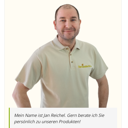
Mein Name ist Jan Reichel. Gern berate ich Sie
persönlich zu unseren Produkten!