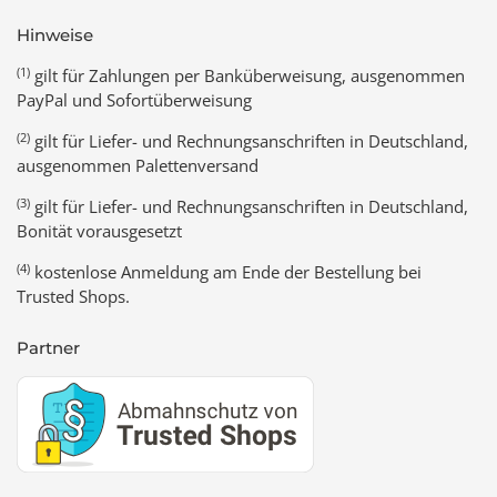
Hinweise
(1)
gilt für Zahlungen per Banküberweisung, ausgenommen
PayPal und Sofortüberweisung
(2)
gilt für Liefer- und Rechnungsanschriften in Deutschland,
ausgenommen Palettenversand
(3)
gilt für Liefer- und Rechnungsanschriften in Deutschland,
Bonität vorausgesetzt
(4)
kostenlose Anmeldung am Ende der Bestellung bei
Trusted Shops.
Partner