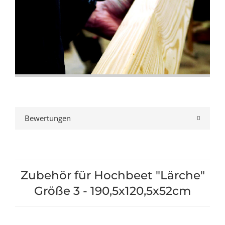
Bewertungen
Zubehör für Hochbeet "Lärche"
Größe 3 - 190,5x120,5x52cm