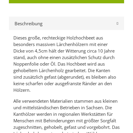
Beschreibung
Dieses große, rechteckige Holzhochbeet aus
besonders massiven Lärchenhölzern mit einer
Dicke von 4,5cm hält der Witterung circa 10 Jahre
stand, auch ohne einen zusätzlichen Schutz durch
Noppenfolie oder Öl. Das Hochbeet wird aus
gehobeltem Lärchenholz gearbeitet. Die Kanten
sind zusätzlich gefast (abgerundet), es bleiben also
keine scharfen oder ausgefranste Ränder an den
Hölzern.
Alle verwendeten Materialien stammen aus kleinen
und mittelständischen Betrieben in Sachsen. Die
Kanthölzer werden in regionalen Werkstätten für
Menschen mit Behinderungen mit größter Sorgfalt
zugeschnitten, gehobelt, gefast und vorgebohrt. Das