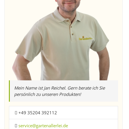
Mein Name ist Jan Reichel. Gern berate ich Sie
persönlich zu unseren Produkten!
+49 35204 392112
service@gartenallerlei.de