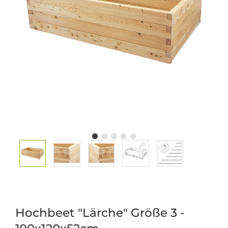
Hochbeet "Lärche" Größe 3 -