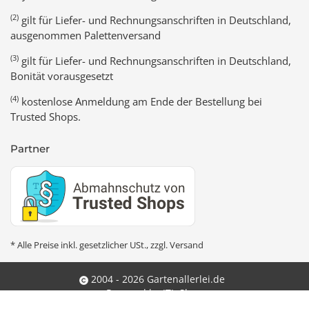
(2)
gilt für Liefer- und Rechnungsanschriften in Deutschland,
ausgenommen Palettenversand
(3)
gilt für Liefer- und Rechnungsanschriften in Deutschland,
Bonität vorausgesetzt
(4)
kostenlose Anmeldung am Ende der Bestellung bei
Trusted Shops.
Partner
* Alle Preise inkl. gesetzlicher USt., zzgl.
Versand
2004 - 2026 Gartenallerlei.de
Powered by
JTL-Shop