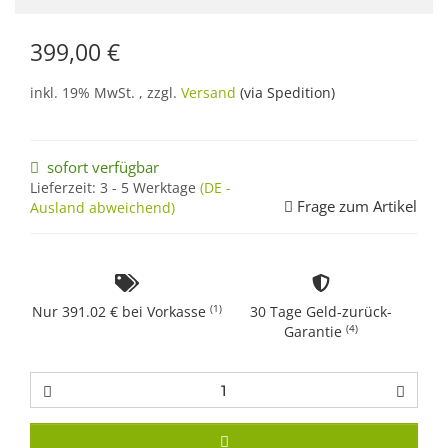
399,00 €
inkl. 19% MwSt. , zzgl.
Versand
(via Spedition)
sofort verfügbar
Lieferzeit:
3 - 5 Werktage
(DE -
Frage zum Artikel
Ausland abweichend)
(1)
Nur 391.02 € bei Vorkasse
30 Tage Geld-zurück-
(4)
Garantie