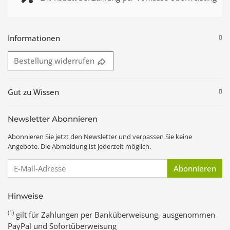
Informationen
Bestellung widerrufen
Gut zu Wissen
Newsletter Abonnieren
Abonnieren Sie jetzt den Newsletter und verpassen Sie keine
Angebote. Die Abmeldung ist jederzeit möglich.
E-Mail-Adresse
Abonnieren
Hinweise
(1)
gilt für Zahlungen per Banküberweisung, ausgenommen
PayPal und Sofortüberweisung