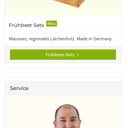
Neu
Frühbeet Sets
Massives, regionales Lärchenholz. Made in Germany.
Frühbeet-Sets
Service