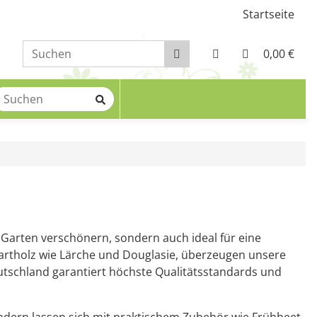
Startseite
0,00 €
n Garten verschönern, sondern auch ideal für eine
Hartholz wie Lärche und Douglasie, überzeugen unsere
eutschland garantiert höchste Qualitätsstandards und