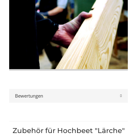
Bewertungen
Zubehör für Hochbeet "Lärche"