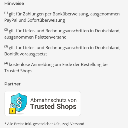
Hinweise
(1)
gilt für Zahlungen per Banküberweisung, ausgenommen
PayPal und Sofortüberweisung
(2)
gilt für Liefer- und Rechnungsanschriften in Deutschland,
ausgenommen Palettenversand
(3)
gilt für Liefer- und Rechnungsanschriften in Deutschland,
Bonität vorausgesetzt
(4)
kostenlose Anmeldung am Ende der Bestellung bei
Trusted Shops.
Partner
* Alle Preise inkl. gesetzlicher USt., zzgl.
Versand