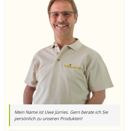
Mein Name ist Uwe Jürries. Gern berate ich Sie
persönlich zu unseren Produkten!