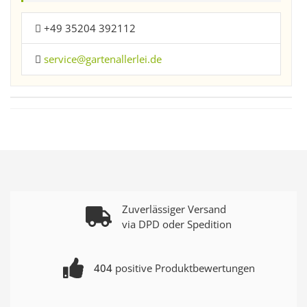
+49 35204 392112
service@gartenallerlei.de
Zuverlässiger Versand
via DPD oder Spedition
404
positive Produktbewertungen