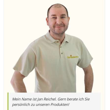
Mein Name ist Jan Reichel. Gern berate ich Sie
persönlich zu unseren Produkten!