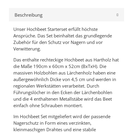
Beschreibung
Unser Hochbeet Starterset erfüllt höchste
Ansprüche. Das Set beinhaltet das grundlegende
Zubehör für den Schutz vor Nagern und vor
Verwitterung.
Das enthalte rechteckige Hochbeet aus Hartholz hat
die Maße 190cm x 60cm x 52cm (BxTxH). Die
massiven Holzbohlen aus Lärchenholz haben eine
außergewöhnlich Dicke von 4,5 cm und werden in
regionalen Werkstätten verarbeitet. Durch
Führungslöcher in den Ecken der Lärchenbohlen
und die 4 enthaltenen Metallstäbe wird das Beet
einfach ohne Schrauben montiert.
Im Hochbeet Set mitgeliefert wird der passende
Nagerschutz in Form eines verzinkten,
kleinmaschigen Drahtes und eine stabile