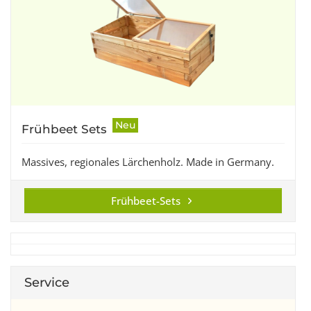
Neu
Frühbeet Sets
Massives, regionales Lärchenholz. Made in Germany.
Frühbeet-Sets
Service