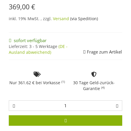
369,00 €
inkl. 19% MwSt. , zzgl.
Versand
(via Spedition)
sofort verfügbar
Lieferzeit:
3 - 5 Werktage
(DE -
Frage zum Artikel
Ausland abweichend)
(1)
Nur 361.62 € bei Vorkasse
30 Tage Geld-zurück-
(4)
Garantie