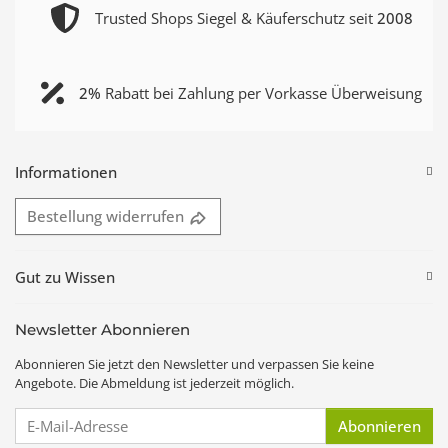
Trusted Shops Siegel & Käuferschutz seit
2008
2%
Rabatt bei Zahlung per Vorkasse Überweisung
Informationen
Bestellung widerrufen
Gut zu Wissen
Newsletter Abonnieren
Abonnieren Sie jetzt den Newsletter und verpassen Sie keine
Angebote. Die Abmeldung ist jederzeit möglich.
E-Mail-Adresse
Abonnieren