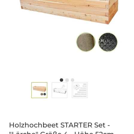
Holzhochbeet STARTER Set -