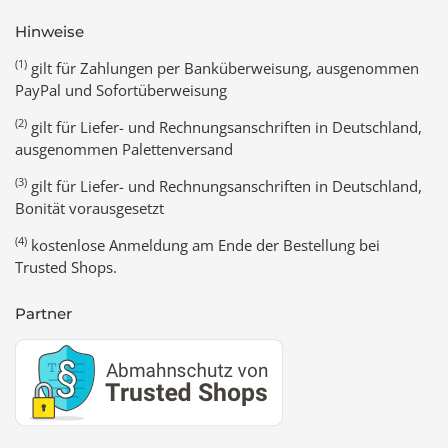
Hinweise
(1)
gilt für Zahlungen per Banküberweisung, ausgenommen
PayPal und Sofortüberweisung
(2)
gilt für Liefer- und Rechnungsanschriften in Deutschland,
ausgenommen Palettenversand
(3)
gilt für Liefer- und Rechnungsanschriften in Deutschland,
Bonität vorausgesetzt
(4)
kostenlose Anmeldung am Ende der Bestellung bei
Trusted Shops.
Partner