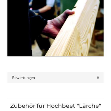
Bewertungen
Zubehör für Hochbeet "Lärche"