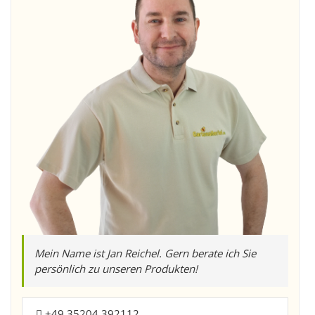
Mein Name ist Jan Reichel. Gern berate ich Sie
persönlich zu unseren Produkten!
+49 35204 392112