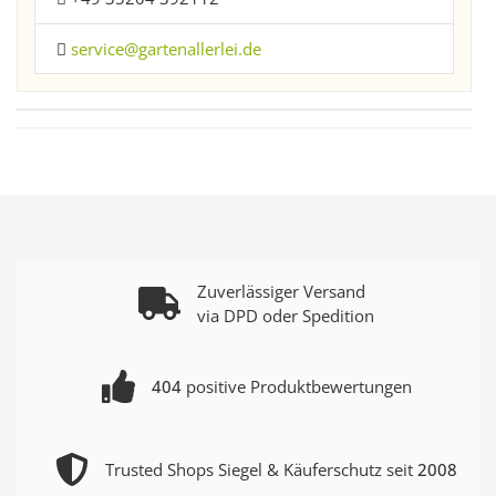
service@gartenallerlei.de
Zuverlässiger Versand
via DPD oder Spedition
404
positive Produktbewertungen
Trusted Shops Siegel & Käuferschutz seit
2008