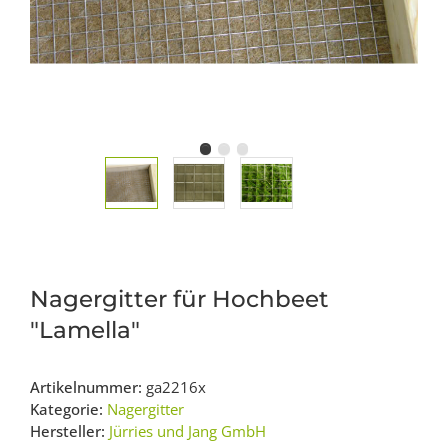
Nagergitter für Hochbeet
"Lamella"
Artikelnummer:
ga2216x
Kategorie:
Nagergitter
Hersteller:
Jürries und Jang GmbH