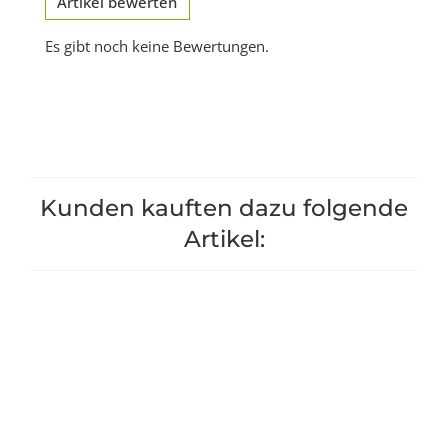
Artikel bewerten
Es gibt noch keine Bewertungen.
Kunden kauften dazu folgende
Artikel: