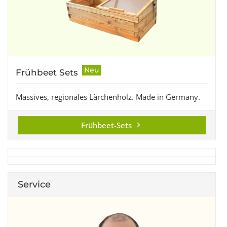
Neu
Frühbeet Sets
Massives, regionales Lärchenholz. Made in Germany.
Frühbeet-Sets
Service