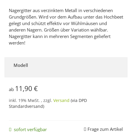
Nagergitter aus verzinktem Metall in verschiedenen
Grundgrößen. Wird vor dem Aufbau unter das Hochbeet
gelegt und schützt effektiv vor Wühlmäusen und
anderen Nagern. Größen über Variation wählbar.
Nagergitter kann in mehreren Segmenten geliefert
werden!
Modell
11,90 €
ab
inkl. 19% MwSt. , zzgl.
Versand
(via DPD
Standardversand)
Frage zum Artikel
sofort verfügbar