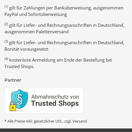
(1)
gilt für Zahlungen per Banküberweisung, ausgenommen
PayPal und Sofortüberweisung
(2)
gilt für Liefer- und Rechnungsanschriften in Deutschland,
ausgenommen Palettenversand
(3)
gilt für Liefer- und Rechnungsanschriften in Deutschland,
Bonität vorausgesetzt
(4)
kostenlose Anmeldung am Ende der Bestellung bei
Trusted Shops.
Partner
* Alle Preise inkl. gesetzlicher USt., zzgl.
Versand