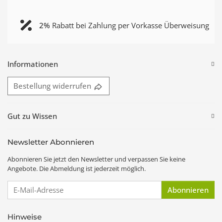
2%
Rabatt bei Zahlung per Vorkasse Überweisung
Informationen
Bestellung widerrufen
Gut zu Wissen
Newsletter Abonnieren
Abonnieren Sie jetzt den Newsletter und verpassen Sie keine
Angebote. Die Abmeldung ist jederzeit möglich.
E-Mail-Adresse
Abonnieren
Hinweise