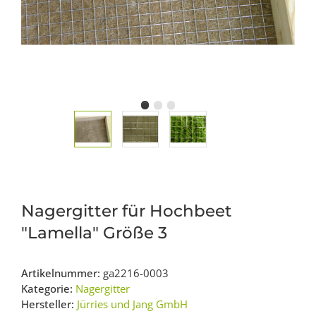
Nagergitter für Hochbeet
"Lamella" Größe 3
Artikelnummer:
ga2216-0003
Kategorie:
Nagergitter
Hersteller:
Jürries und Jang GmbH