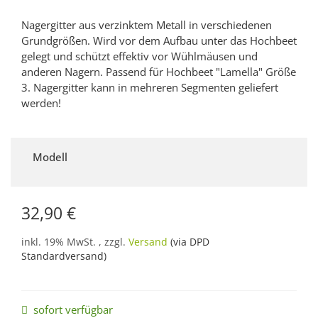
Nagergitter aus verzinktem Metall in verschiedenen
Grundgrößen. Wird vor dem Aufbau unter das Hochbeet
gelegt und schützt effektiv vor Wühlmäusen und
anderen Nagern. Passend für Hochbeet "Lamella" Größe
3. Nagergitter kann in mehreren Segmenten geliefert
werden!
Modell
32,90 €
inkl. 19% MwSt. , zzgl.
Versand
(via DPD
Standardversand)
sofort verfügbar