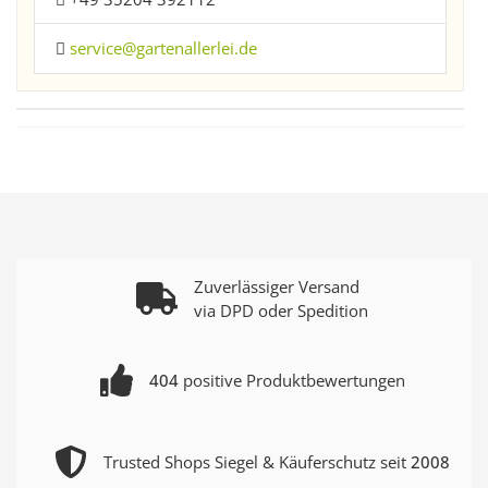
service@gartenallerlei.de
Zuverlässiger Versand
via DPD oder Spedition
404
positive Produktbewertungen
Trusted Shops Siegel & Käuferschutz seit
2008