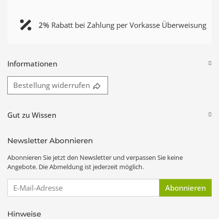
2%
Rabatt bei Zahlung per Vorkasse Überweisung
Informationen
Bestellung widerrufen
Gut zu Wissen
Newsletter Abonnieren
Abonnieren Sie jetzt den Newsletter und verpassen Sie keine
Angebote. Die Abmeldung ist jederzeit möglich.
E-Mail-Adresse
Abonnieren
Hinweise