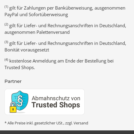
(1)
gilt für Zahlungen per Banküberweisung, ausgenommen
PayPal und Sofortüberweisung
(2)
gilt für Liefer- und Rechnungsanschriften in Deutschland,
ausgenommen Palettenversand
(3)
gilt für Liefer- und Rechnungsanschriften in Deutschland,
Bonität vorausgesetzt
(4)
kostenlose Anmeldung am Ende der Bestellung bei
Trusted Shops.
Partner
* Alle Preise inkl. gesetzlicher USt., zzgl.
Versand