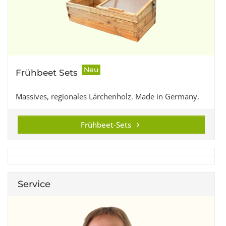
Neu
Frühbeet Sets
Massives, regionales Lärchenholz. Made in Germany.
Frühbeet-Sets
Service