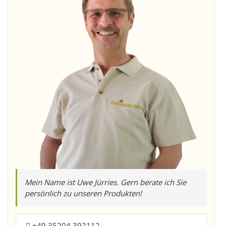
Mein Name ist Uwe Jürries. Gern berate ich Sie
persönlich zu unseren Produkten!
+49 35204 392112