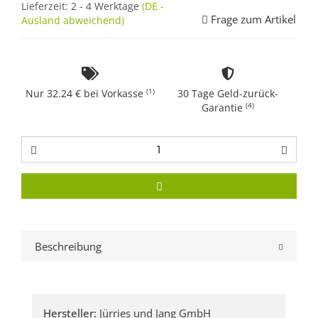
Lieferzeit:
2 - 4 Werktage
(DE -
Frage zum Artikel
Ausland abweichend)
(1)
Nur 32.24 € bei Vorkasse
30 Tage Geld-zurück-
(4)
Garantie
Beschreibung
Hersteller:
Jürries und Jang GmbH