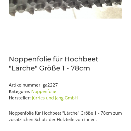
Noppenfolie für Hochbeet
"Lärche" Größe 1 - 78cm
Artikelnummer:
ga2227
Kategorie:
Noppenfolie
Hersteller:
Jürries und Jang GmbH
Noppenfolie für Hochbeet "Lärche" Größe 1 - 78cm zum
zusätzlichen Schutz der Holzteile von innen.