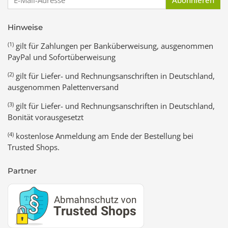
Hinweise
(1)
gilt für Zahlungen per Banküberweisung, ausgenommen
PayPal und Sofortüberweisung
(2)
gilt für Liefer- und Rechnungsanschriften in Deutschland,
ausgenommen Palettenversand
(3)
gilt für Liefer- und Rechnungsanschriften in Deutschland,
Bonität vorausgesetzt
(4)
kostenlose Anmeldung am Ende der Bestellung bei
Trusted Shops.
Partner