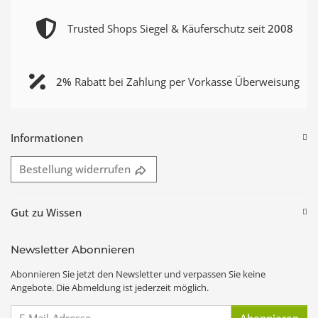
Trusted Shops Siegel & Käuferschutz seit
2008
2%
Rabatt bei Zahlung per Vorkasse Überweisung
Informationen
Bestellung widerrufen
Gut zu Wissen
Newsletter Abonnieren
Abonnieren Sie jetzt den Newsletter und verpassen Sie keine
Angebote. Die Abmeldung ist jederzeit möglich.
E-Mail-Adresse
Abonnieren