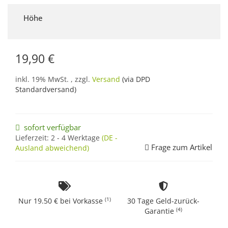
Höhe
19,90 €
inkl. 19% MwSt. , zzgl.
Versand
(via DPD
Standardversand)
sofort verfügbar
Lieferzeit:
2 - 4 Werktage
(DE -
Frage zum Artikel
Ausland abweichend)
(1)
Nur 19.50 € bei Vorkasse
30 Tage Geld-zurück-
(4)
Garantie