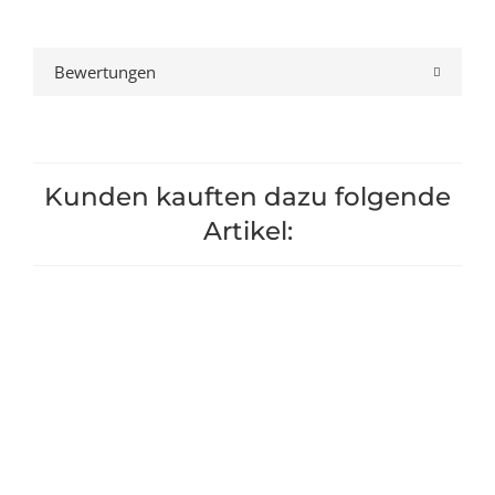
Bewertungen
Kunden kauften dazu folgende
Artikel: