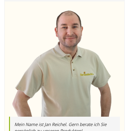
Mein Name ist Jan Reichel. Gern berate ich Sie
persönlich zu unseren Produkten!