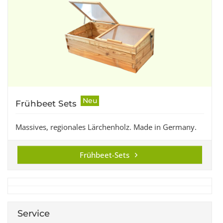
Neu
Frühbeet Sets
Massives, regionales Lärchenholz. Made in Germany.
Frühbeet-Sets
Service