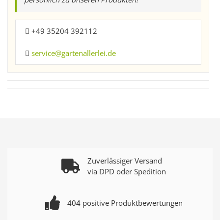
+49 35204 392112
service@gartenallerlei.de
Zuverlässiger Versand
via DPD oder Spedition
404
positive Produktbewertungen