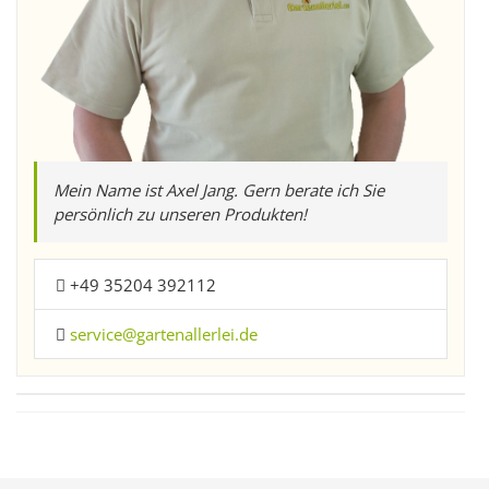
Mein Name ist Axel Jang. Gern berate ich Sie
persönlich zu unseren Produkten!
+49 35204 392112
service@gartenallerlei.de