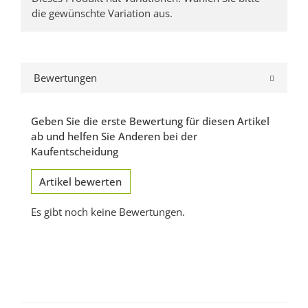
die gewünschte Variation aus.
Bewertungen
Geben Sie die erste Bewertung für diesen Artikel
ab und helfen Sie Anderen bei der
Kaufentscheidung
Artikel bewerten
Es gibt noch keine Bewertungen.