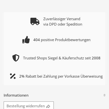
Zuverlässiger Versand
via DPD oder Spedition
404
positive Produktbewertungen
Trusted Shops Siegel & Käuferschutz seit
2008
2%
Rabatt bei Zahlung per Vorkasse Überweisung
Informationen
Bestellung widerrufen