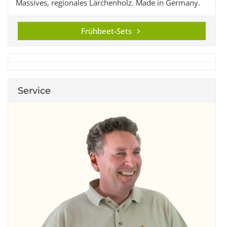
Massives, regionales Lärchenholz. Made in Germany.
Frühbeet-Sets
Service