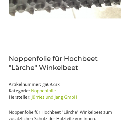
Noppenfolie für Hochbeet
"Lärche" Winkelbeet
Artikelnummer:
ga6923x
Kategorie:
Noppenfolie
Hersteller:
Jürries und Jang GmbH
Noppenfolie für Hochbeet "Lärche" Winkelbeet zum
zusätzlichen Schutz der Holzteile von innen.