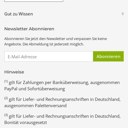
Gut zu Wissen
Newsletter Abonnieren
Abonnieren Sie jetzt den Newsletter und verpassen Sie keine
Angebote. Die Abmeldung ist jederzeit möglich.
E-Mail-Adresse
Abonnieren
Hinweise
(1)
gilt für Zahlungen per Banküberweisung, ausgenommen
PayPal und Sofortüberweisung
(2)
gilt für Liefer- und Rechnungsanschriften in Deutschland,
ausgenommen Palettenversand
(3)
gilt für Liefer- und Rechnungsanschriften in Deutschland,
Bonität vorausgesetzt