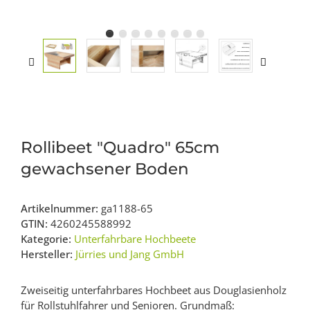
Rollibeet "Quadro" 65cm
gewachsener Boden
Artikelnummer:
ga1188-65
GTIN:
4260245588992
Kategorie:
Unterfahrbare Hochbeete
Hersteller:
Jürries und Jang GmbH
Zweiseitig unterfahrbares Hochbeet aus Douglasienholz
für Rollstuhlfahrer und Senioren. Grundmaß: