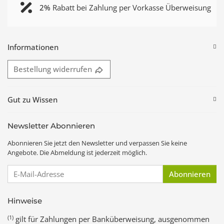
2%
Rabatt bei Zahlung per Vorkasse Überweisung
Informationen
Bestellung widerrufen
Gut zu Wissen
Newsletter Abonnieren
Abonnieren Sie jetzt den Newsletter und verpassen Sie keine
Angebote. Die Abmeldung ist jederzeit möglich.
E-Mail-Adresse
Abonnieren
Hinweise
(1)
gilt für Zahlungen per Banküberweisung, ausgenommen