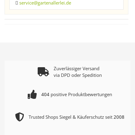
service@gartenallerlei.de
Zuverlässiger Versand
via DPD oder Spedition
404
positive Produktbewertungen
Trusted Shops Siegel & Käuferschutz seit
2008