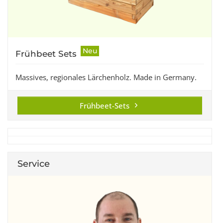
Neu
Frühbeet Sets
Massives, regionales Lärchenholz. Made in Germany.
Frühbeet-Sets
Service