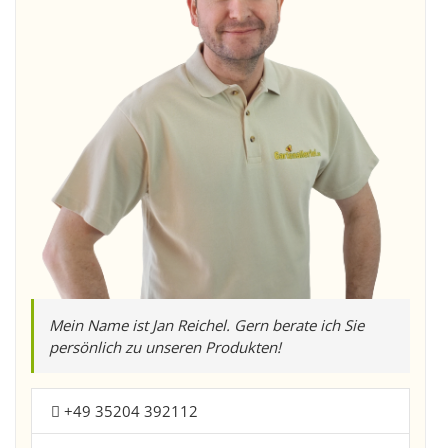
Mein Name ist Jan Reichel. Gern berate ich Sie
persönlich zu unseren Produkten!
+49 35204 392112