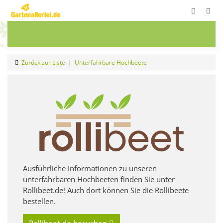
ete
Frühbeete
Blumenwiesen
Sale
Zurück zur Liste
Unterfahrbare Hochbeete
Ausführliche Informationen zu unseren
unterfahrbaren Hochbeeten finden Sie unter
Rollibeet.de! Auch dort können Sie die Rollibeete
bestellen.