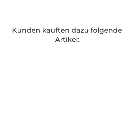
Kunden kauften dazu folgende
Artikel: