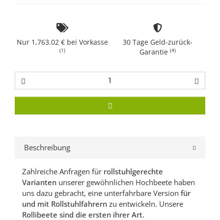
Nur 1,763.02 € bei Vorkasse
30 Tage Geld-zurück-
(1)
(4)
Garantie
Beschreibung
Zahlreiche Anfragen für
rollstuhlgerechte
Varianten
unserer gewöhnlichen Hochbeete haben
uns dazu gebracht, eine unterfahrbare Version
für
und mit Rollstuhlfahrern
zu entwickeln. Unsere
Rollibeete sind die ersten ihrer Art.