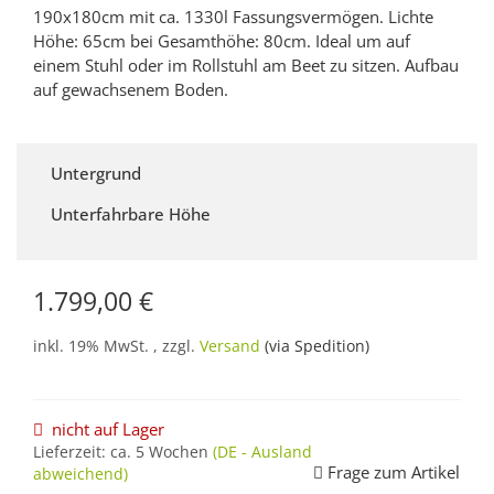
190x180cm mit ca. 1330l Fassungsvermögen. Lichte
Höhe: 65cm bei Gesamthöhe: 80cm. Ideal um auf
einem Stuhl oder im Rollstuhl am Beet zu sitzen. Aufbau
auf gewachsenem Boden.
Untergrund
Unterfahrbare Höhe
1.799,00 €
inkl. 19% MwSt. , zzgl.
Versand
(via Spedition)
nicht auf Lager
Lieferzeit:
ca. 5 Wochen
(DE - Ausland
Frage zum Artikel
abweichend)