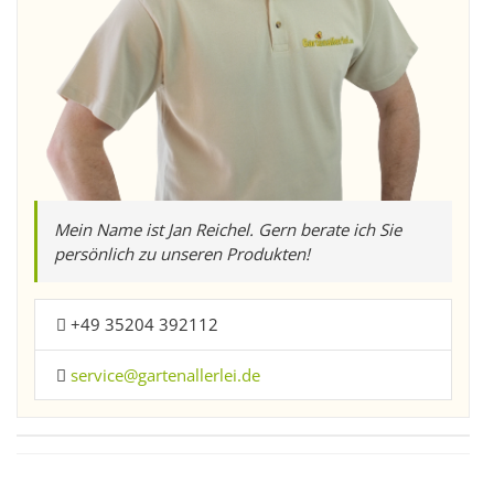
Mein Name ist Jan Reichel. Gern berate ich Sie
persönlich zu unseren Produkten!
+49 35204 392112
service@gartenallerlei.de