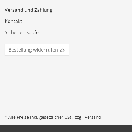
Versand und Zahlung
Kontakt
Sicher einkaufen
Bestellung widerrufen
* Alle Preise inkl. gesetzlicher USt., zzgl.
Versand