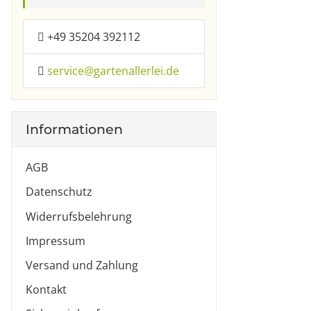
+49 35204 392112
service@gartenallerlei.de
Informationen
AGB
Datenschutz
Widerrufsbelehrung
Impressum
Versand und Zahlung
Kontakt