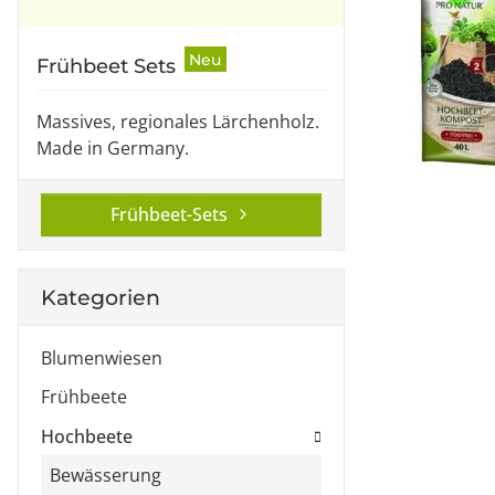
Neu
Frühbeet Sets
Massives, regionales Lärchenholz.
Made in Germany.
Frühbeet-Sets
Kategorien
Blumenwiesen
Frühbeete
Hochbeete
Bewässerung