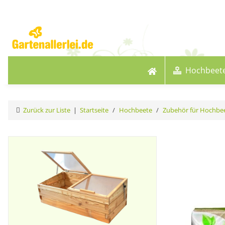
Hochbeet
Zurück zur Liste
Startseite
Hochbeete
Zubehör für Hochbe