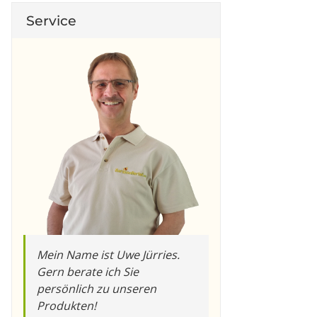
Service
Mein Name ist Uwe Jürries.
Gern berate ich Sie
persönlich zu unseren
Produkten!