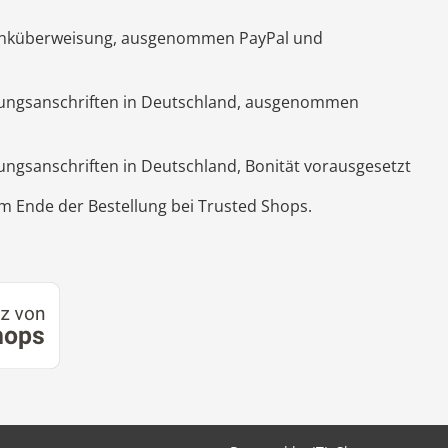
Banküberweisung, ausgenommen PayPal und
hnungsanschriften in Deutschland, ausgenommen
nungsanschriften in Deutschland, Bonität vorausgesetzt
 Ende der Bestellung bei Trusted Shops.