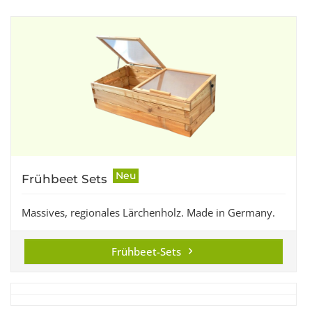
Neu
Frühbeet Sets
Massives, regionales Lärchenholz. Made in Germany.
Frühbeet-Sets