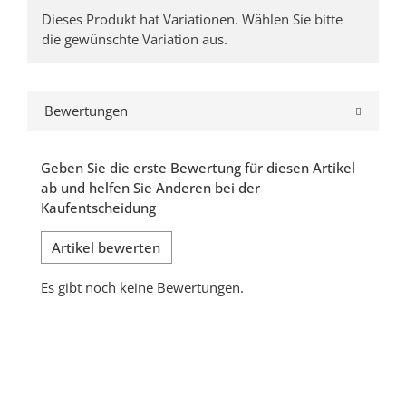
x
Dieses Produkt hat Variationen. Wählen Sie bitte
die gewünschte Variation aus.
Bewertungen
Geben Sie die erste Bewertung für diesen Artikel
ab und helfen Sie Anderen bei der
Kaufentscheidung
Artikel bewerten
Es gibt noch keine Bewertungen.