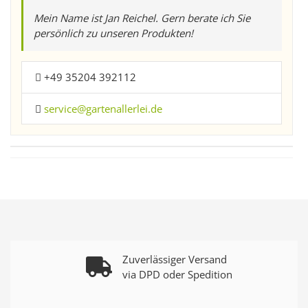
Mein Name ist Jan Reichel. Gern berate ich Sie
persönlich zu unseren Produkten!
+49 35204 392112
service@gartenallerlei.de
Zuverlässiger Versand
via DPD oder Spedition