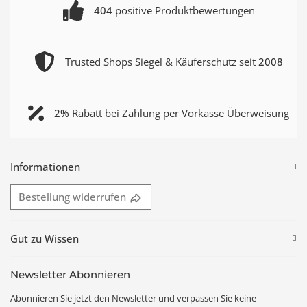
404
positive Produktbewertungen
Trusted Shops Siegel & Käuferschutz seit
2008
2%
Rabatt bei Zahlung per Vorkasse Überweisung
Informationen
Bestellung widerrufen
Gut zu Wissen
Newsletter Abonnieren
Abonnieren Sie jetzt den Newsletter und verpassen Sie keine