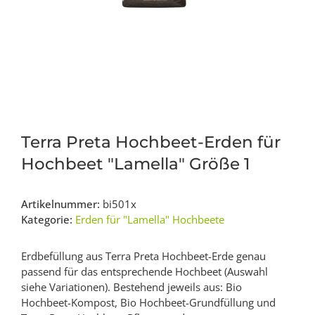
Terra Preta Hochbeet-Erden für
Hochbeet "Lamella" Größe 1
Artikelnummer:
bi501x
Kategorie:
Erden für "Lamella" Hochbeete
Erdbefüllung aus Terra Preta Hochbeet-Erde genau
passend für das entsprechende Hochbeet (Auswahl
siehe Variationen). Bestehend jeweils aus: Bio
Hochbeet-Kompost, Bio Hochbeet-Grundfüllung und