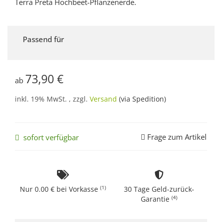
Terra Preta Hochbeet-Pflanzenerde.
Passend für
73,90 €
ab
inkl. 19% MwSt. , zzgl.
Versand
(via Spedition)
Frage zum Artikel
sofort verfügbar
(1)
Nur 0.00 € bei Vorkasse
30 Tage Geld-zurück-
(4)
Garantie