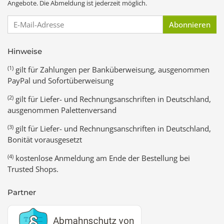
Angebote. Die Abmeldung ist jederzeit möglich.
E-Mail-Adresse
Abonnieren
Hinweise
(1)
gilt für Zahlungen per Banküberweisung, ausgenommen
PayPal und Sofortüberweisung
(2)
gilt für Liefer- und Rechnungsanschriften in Deutschland,
ausgenommen Palettenversand
(3)
gilt für Liefer- und Rechnungsanschriften in Deutschland,
Bonität vorausgesetzt
(4)
kostenlose Anmeldung am Ende der Bestellung bei
Trusted Shops.
Partner