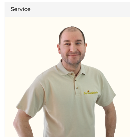
Service