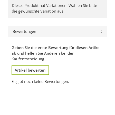
x
Dieses Produkt hat Variationen. Wählen Sie bitte
die gewünschte Variation aus.
Bewertungen
Geben Sie die erste Bewertung für diesen Artikel
ab und helfen Sie Anderen bei der
Kaufentscheidung
Artikel bewerten
Es gibt noch keine Bewertungen.