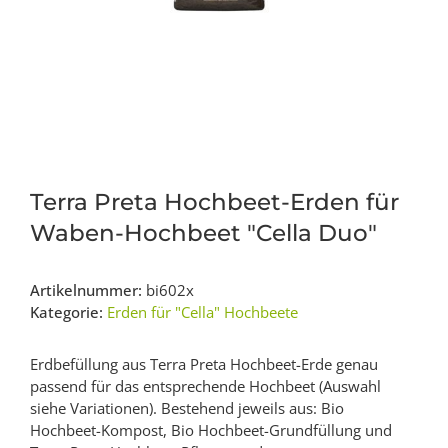
Terra Preta Hochbeet-Erden für
Waben-Hochbeet "Cella Duo"
Artikelnummer:
bi602x
Kategorie:
Erden für "Cella" Hochbeete
Erdbefüllung aus Terra Preta Hochbeet-Erde genau
passend für das entsprechende Hochbeet (Auswahl
siehe Variationen). Bestehend jeweils aus: Bio
Hochbeet-Kompost, Bio Hochbeet-Grundfüllung und