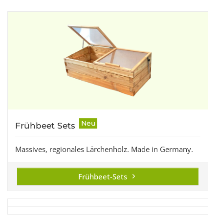
Neu
Frühbeet Sets
Massives, regionales Lärchenholz. Made in Germany.
Frühbeet-Sets