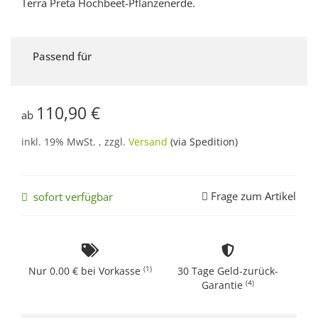
Terra Preta Hochbeet-Pflanzenerde.
Passend für
110,90 €
ab
inkl. 19% MwSt. , zzgl.
Versand
(via Spedition)
Frage zum Artikel
sofort verfügbar
(1)
Nur 0.00 € bei Vorkasse
30 Tage Geld-zurück-
(4)
Garantie