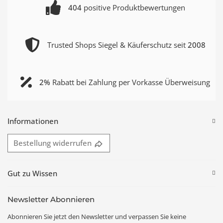
404
positive Produktbewertungen
Trusted Shops Siegel & Käuferschutz seit
2008
2%
Rabatt bei Zahlung per Vorkasse Überweisung
Informationen
Bestellung widerrufen
Gut zu Wissen
Newsletter Abonnieren
Abonnieren Sie jetzt den Newsletter und verpassen Sie keine