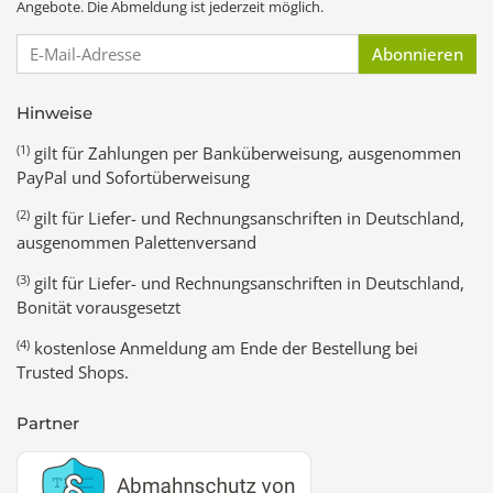
Angebote. Die Abmeldung ist jederzeit möglich.
E-Mail-Adresse
Abonnieren
Hinweise
(1)
gilt für Zahlungen per Banküberweisung, ausgenommen
PayPal und Sofortüberweisung
(2)
gilt für Liefer- und Rechnungsanschriften in Deutschland,
ausgenommen Palettenversand
(3)
gilt für Liefer- und Rechnungsanschriften in Deutschland,
Bonität vorausgesetzt
(4)
kostenlose Anmeldung am Ende der Bestellung bei
Trusted Shops.
Partner