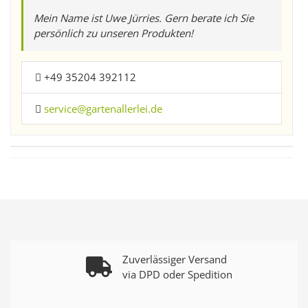
Mein Name ist Uwe Jürries. Gern berate ich Sie
persönlich zu unseren Produkten!
+49 35204 392112
service@gartenallerlei.de
Zuverlässiger Versand
via DPD oder Spedition