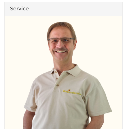
Service