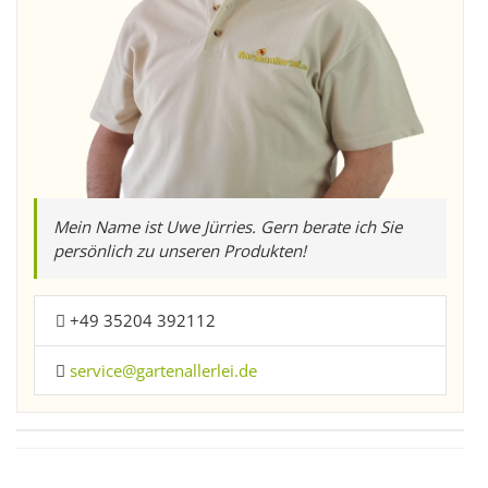
Mein Name ist Uwe Jürries. Gern berate ich Sie
persönlich zu unseren Produkten!
+49 35204 392112
service@gartenallerlei.de