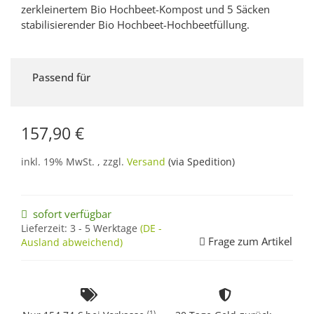
zerkleinertem Bio Hochbeet-Kompost und 5 Säcken
stabilisierender Bio Hochbeet-Hochbeetfüllung.
Passend für
157,90 €
inkl. 19% MwSt. , zzgl.
Versand
(via Spedition)
sofort verfügbar
Lieferzeit:
3 - 5 Werktage
(DE -
Frage zum Artikel
Ausland abweichend)
(1)