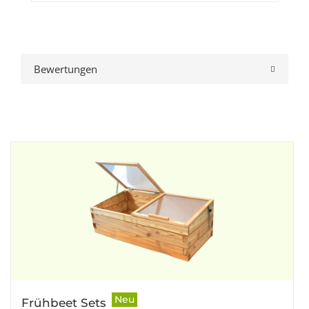
Bewertungen
Neu
Frühbeet Sets