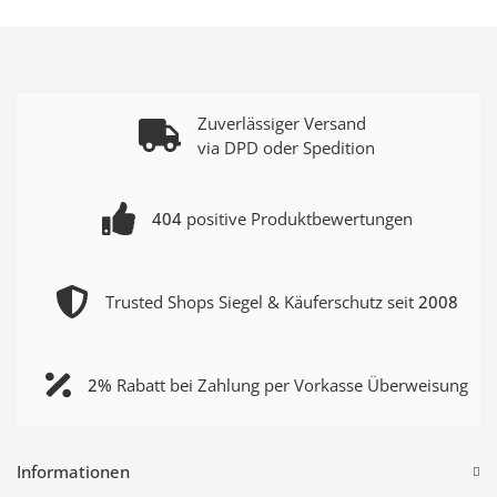
Zuverlässiger Versand
via DPD oder Spedition
404
positive Produktbewertungen
Trusted Shops Siegel & Käuferschutz seit
2008
2%
Rabatt bei Zahlung per Vorkasse Überweisung
Informationen