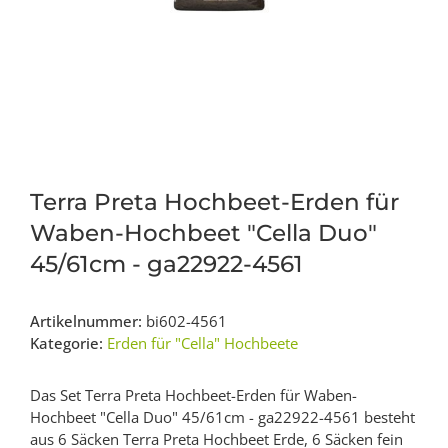
Terra Preta Hochbeet-Erden für
Waben-Hochbeet "Cella Duo"
45/61cm - ga22922-4561
Artikelnummer:
bi602-4561
Kategorie:
Erden für "Cella" Hochbeete
Das Set Terra Preta Hochbeet-Erden für Waben-
Hochbeet "Cella Duo" 45/61cm - ga22922-4561 besteht
aus 6 Säcken Terra Preta Hochbeet Erde, 6 Säcken fein