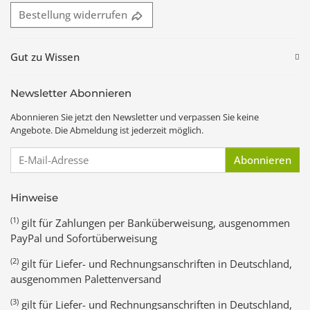
Bestellung widerrufen
Gut zu Wissen
Newsletter Abonnieren
Abonnieren Sie jetzt den Newsletter und verpassen Sie keine
Angebote. Die Abmeldung ist jederzeit möglich.
E-Mail-Adresse
Abonnieren
Hinweise
(1)
gilt für Zahlungen per Banküberweisung, ausgenommen
PayPal und Sofortüberweisung
(2)
gilt für Liefer- und Rechnungsanschriften in Deutschland,
ausgenommen Palettenversand
(3)
gilt für Liefer- und Rechnungsanschriften in Deutschland,