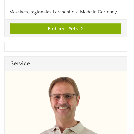
Massives, regionales Lärchenholz. Made in Germany.
Frühbeet-Sets
Service