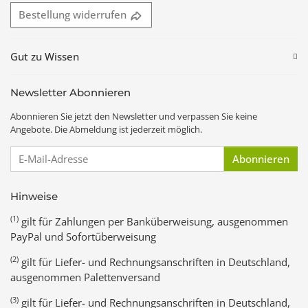
Bestellung widerrufen
Gut zu Wissen
Newsletter Abonnieren
Abonnieren Sie jetzt den Newsletter und verpassen Sie keine
Angebote. Die Abmeldung ist jederzeit möglich.
E-Mail-Adresse
Abonnieren
Hinweise
(1)
gilt für Zahlungen per Banküberweisung, ausgenommen
PayPal und Sofortüberweisung
(2)
gilt für Liefer- und Rechnungsanschriften in Deutschland,
ausgenommen Palettenversand
(3)
gilt für Liefer- und Rechnungsanschriften in Deutschland,