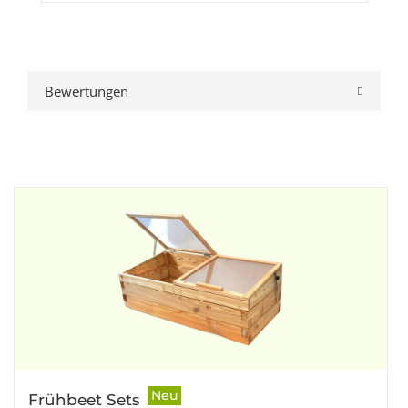
Bewertungen
Neu
Frühbeet Sets