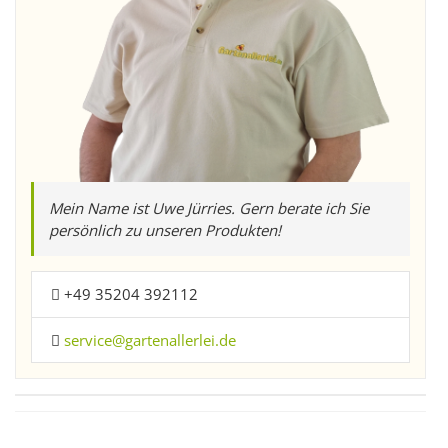
Mein Name ist Uwe Jürries. Gern berate ich Sie
persönlich zu unseren Produkten!
+49 35204 392112
service@gartenallerlei.de