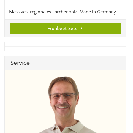
Massives, regionales Lärchenholz. Made in Germany.
Frühbeet-Sets
Service