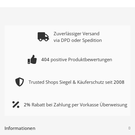
Zuverlässiger Versand
via DPD oder Spedition
404
positive Produktbewertungen
Trusted Shops Siegel & Käuferschutz seit
2008
2%
Rabatt bei Zahlung per Vorkasse Überweisung
Informationen