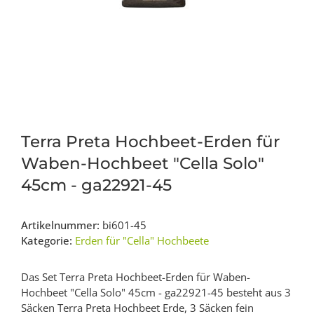
Terra Preta Hochbeet-Erden für
Waben-Hochbeet "Cella Solo"
45cm - ga22921-45
Artikelnummer:
bi601-45
Kategorie:
Erden für "Cella" Hochbeete
Das Set Terra Preta Hochbeet-Erden für Waben-
Hochbeet "Cella Solo" 45cm - ga22921-45 besteht aus 3
Säcken Terra Preta Hochbeet Erde, 3 Säcken fein