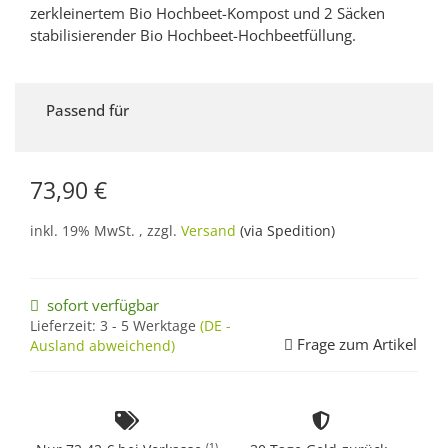
zerkleinertem Bio Hochbeet-Kompost und 2 Säcken
stabilisierender Bio Hochbeet-Hochbeetfüllung.
Passend für
73,90 €
inkl. 19% MwSt. , zzgl.
Versand
(via Spedition)
sofort verfügbar
Lieferzeit:
3 - 5 Werktage
(DE -
Frage zum Artikel
Ausland abweichend)
(1)