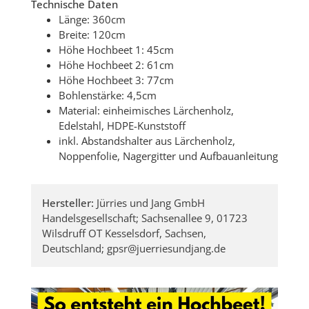
Technische Daten
Länge: 360cm
Breite: 120cm
Höhe Hochbeet 1: 45cm
Höhe Hochbeet 2: 61cm
Höhe Hochbeet 3: 77cm
Bohlenstärke: 4,5cm
Material: einheimisches Lärchenholz,
Edelstahl, HDPE-Kunststoff
inkl. Abstandshalter aus Lärchenholz,
Noppenfolie, Nagergitter und Aufbauanleitung
Hersteller:
Jürries und Jang GmbH
Handelsgesellschaft; Sachsenallee 9, 01723
Wilsdruff OT Kesselsdorf, Sachsen,
Deutschland; gpsr@juerriesundjang.de