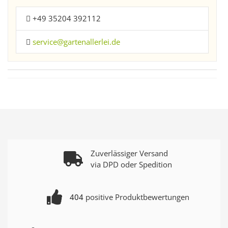
+49 35204 392112
service@gartenallerlei.de
Zuverlässiger Versand
via DPD oder Spedition
404
positive Produktbewertungen