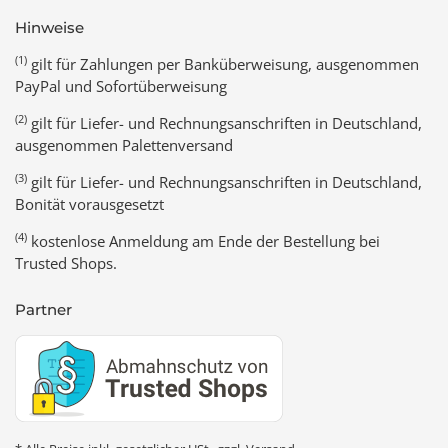
Hinweise
(1)
gilt für Zahlungen per Banküberweisung, ausgenommen
PayPal und Sofortüberweisung
(2)
gilt für Liefer- und Rechnungsanschriften in Deutschland,
ausgenommen Palettenversand
(3)
gilt für Liefer- und Rechnungsanschriften in Deutschland,
Bonität vorausgesetzt
(4)
kostenlose Anmeldung am Ende der Bestellung bei
Trusted Shops.
Partner