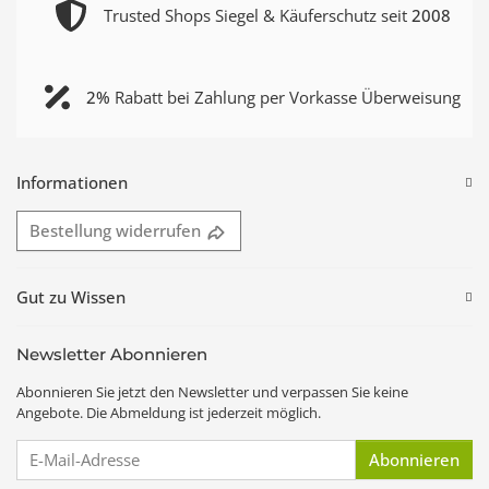
Trusted Shops Siegel & Käuferschutz seit
2008
2%
Rabatt bei Zahlung per Vorkasse Überweisung
Informationen
Bestellung widerrufen
Gut zu Wissen
Newsletter Abonnieren
Abonnieren Sie jetzt den Newsletter und verpassen Sie keine
Angebote. Die Abmeldung ist jederzeit möglich.
E-Mail-Adresse
Abonnieren