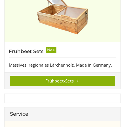
Neu
Frühbeet Sets
Massives, regionales Lärchenholz. Made in Germany.
Frühbeet-Sets
Service