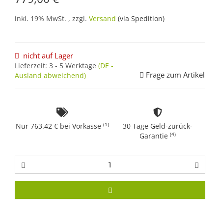
inkl. 19% MwSt. , zzgl.
Versand
(via Spedition)
nicht auf Lager
Lieferzeit:
3 - 5 Werktage
(DE -
Frage zum Artikel
Ausland abweichend)
(1)
Nur 763.42 € bei Vorkasse
30 Tage Geld-zurück-
(4)
Garantie