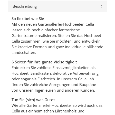
Beschreibung
So flexibel wie Sie
Mit den neuen Gartenallerlei-Hochbeeten Cella
lassen sich noch einfacher fantastische
Gartenträume realisieren. Stellen Sie das Hochbeet
Cella zusammen, wie Sie möchten, und entwickeln
Sie kreative Formen und ganz individuelle blühende
Landschaften.
6 Seiten für Ihre ganze Vielseitigkeit
Entdecken Sie zahllose Einsatzmöglichkeiten als
Hochbeet, Sandkasten, dekorative Aufbewahrung
oder sogar als Fischteich. In unserem Cella Lab
finden Sie zahlreiche Anregungen und Baupläne
von unseren Ingenieuren und anderen Kunden.
Tun Sie (sich) was Gutes
Wie alle Gartenallerlei-Hochbeete, so wird auch das
Cella aus einheimischen Lärchenholz und