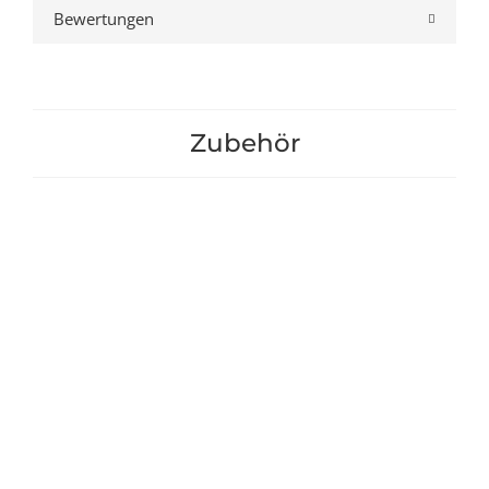
Bewertungen
Zubehör