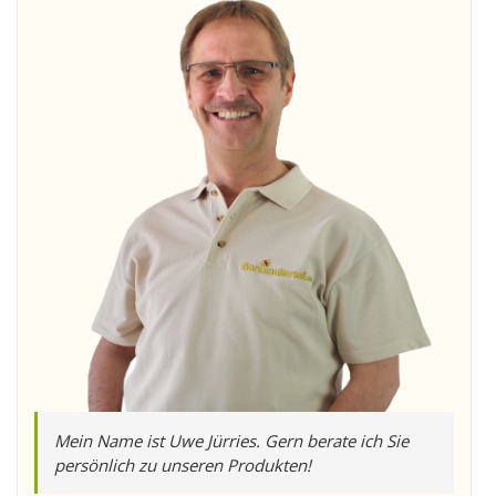
Mein Name ist Uwe Jürries. Gern berate ich Sie
persönlich zu unseren Produkten!