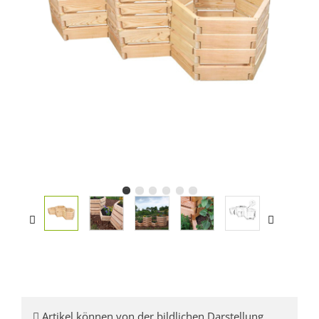
Artikel können von der bildlichen Darstellung