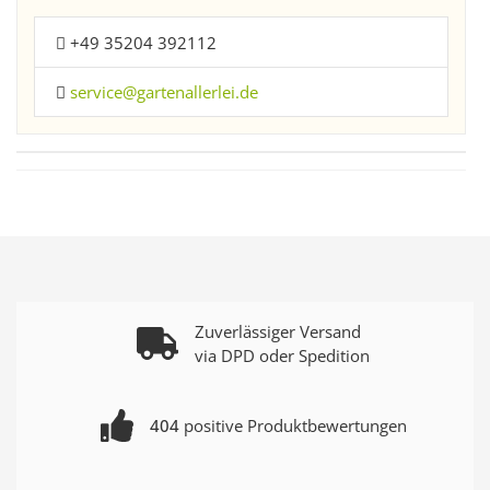
+49 35204 392112
service@gartenallerlei.de
Zuverlässiger Versand
via DPD oder Spedition
404
positive Produktbewertungen