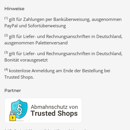
Hinweise
(1)
gilt für Zahlungen per Banküberweisung, ausgenommen
PayPal und Sofortüberweisung
(2)
gilt für Liefer- und Rechnungsanschriften in Deutschland,
ausgenommen Palettenversand
(3)
gilt für Liefer- und Rechnungsanschriften in Deutschland,
Bonität vorausgesetzt
(4)
kostenlose Anmeldung am Ende der Bestellung bei
Trusted Shops.
Partner