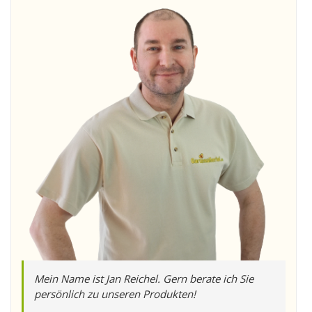
Mein Name ist Jan Reichel. Gern berate ich Sie
persönlich zu unseren Produkten!