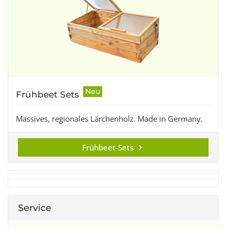
Neu
Frühbeet Sets
Massives, regionales Lärchenholz. Made in Germany.
Frühbeet-Sets
Service