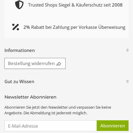
Trusted Shops Siegel & Käuferschutz seit
2008
2%
Rabatt bei Zahlung per Vorkasse Überweisung
Informationen
Bestellung widerrufen
Gut zu Wissen
Newsletter Abonnieren
Abonnieren Sie jetzt den Newsletter und verpassen Sie keine
Angebote. Die Abmeldung ist jederzeit möglich.
E-Mail-Adresse
Abonnieren