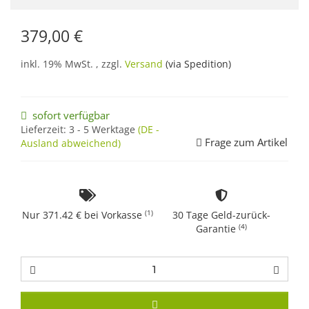
379,00 €
inkl. 19% MwSt. , zzgl.
Versand
(via Spedition)
sofort verfügbar
Lieferzeit:
3 - 5 Werktage
(DE -
Frage zum Artikel
Ausland abweichend)
(1)
Nur 371.42 € bei Vorkasse
30 Tage Geld-zurück-
(4)
Garantie