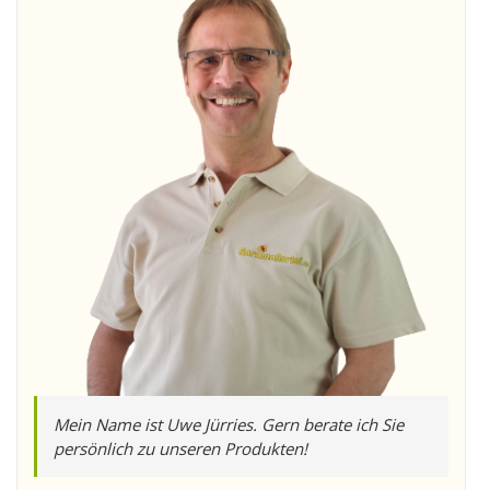
Mein Name ist Uwe Jürries. Gern berate ich Sie
persönlich zu unseren Produkten!