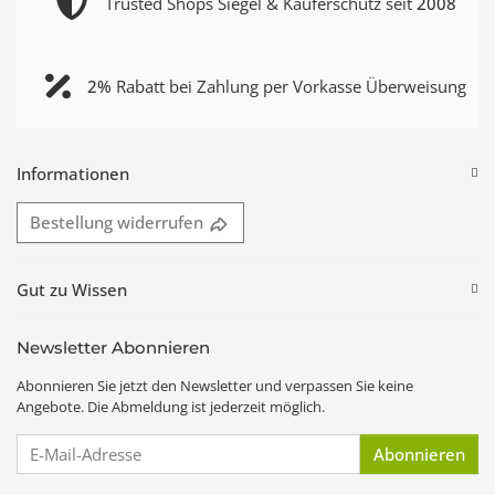
Trusted Shops Siegel & Käuferschutz seit
2008
2%
Rabatt bei Zahlung per Vorkasse Überweisung
Informationen
Bestellung widerrufen
Gut zu Wissen
Newsletter Abonnieren
Abonnieren Sie jetzt den Newsletter und verpassen Sie keine
Angebote. Die Abmeldung ist jederzeit möglich.
E-Mail-Adresse
Abonnieren