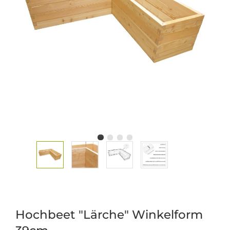
Hochbeet "Lärche" Winkelform