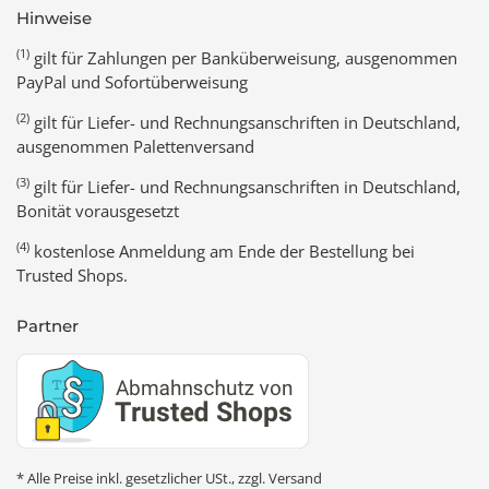
Hinweise
(1)
gilt für Zahlungen per Banküberweisung, ausgenommen
PayPal und Sofortüberweisung
(2)
gilt für Liefer- und Rechnungsanschriften in Deutschland,
ausgenommen Palettenversand
(3)
gilt für Liefer- und Rechnungsanschriften in Deutschland,
Bonität vorausgesetzt
(4)
kostenlose Anmeldung am Ende der Bestellung bei
Trusted Shops.
Partner
* Alle Preise inkl. gesetzlicher USt., zzgl.
Versand