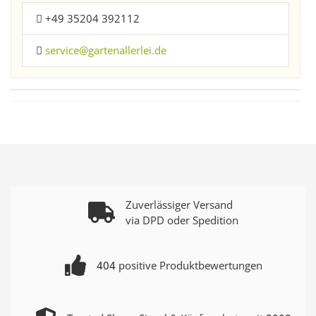
+49 35204 392112
service@gartenallerlei.de
Zuverlässiger Versand
via DPD oder Spedition
404
positive Produktbewertungen