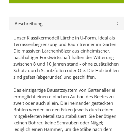
Beschreibung
Unser Klassikermodell Lärche in U-Form. Ideal als
Terrassenbegrenzung und Raumtrenner im Garten.
Die massiven Lärchenhölzer aus einheimischer,
nachhaltiger Forstwirtschaft halten der Witterung
zwischen 8 und 10 Jahren stand - ohne zusätzlichen
Schutz durch Schutzfolien oder Öle. Die Holzbohlen
sind gefast (abgerundet) und geschliffen.
Das einzigartige Bausatzsystem von Gartenallerlei
ermöglicht einen einfachen Aufbau des Beetes zu
zweit oder auch allein. Die ineinander gesteckten
Bohlen werden an den Ecken jeweils durch einen
mitgelieferten Metallstab stabilisiert. Sie benötigen
keinen Bohrer, keine Schrauben oder Nägel;
lediglich einen Hammer, um die Stäbe nach dem