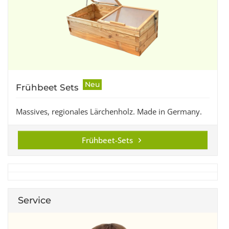
Neu
Frühbeet Sets
Massives, regionales Lärchenholz. Made in Germany.
Frühbeet-Sets
Service