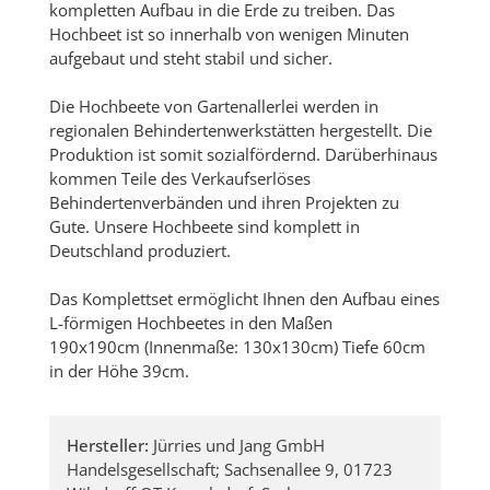
kompletten Aufbau in die Erde zu treiben. Das
Hochbeet ist so innerhalb von wenigen Minuten
aufgebaut und steht stabil und sicher.
Die Hochbeete von Gartenallerlei werden in
regionalen Behindertenwerkstätten hergestellt. Die
Produktion ist somit sozialfördernd. Darüberhinaus
kommen Teile des Verkaufserlöses
Behindertenverbänden und ihren Projekten zu
Gute. Unsere Hochbeete sind komplett in
Deutschland produziert.
Das Komplettset ermöglicht Ihnen den Aufbau eines
L-förmigen Hochbeetes in den Maßen
190x190cm (Innenmaße: 130x130cm) Tiefe 60cm
in der Höhe 39cm.
Hersteller:
Jürries und Jang GmbH
Handelsgesellschaft; Sachsenallee 9, 01723