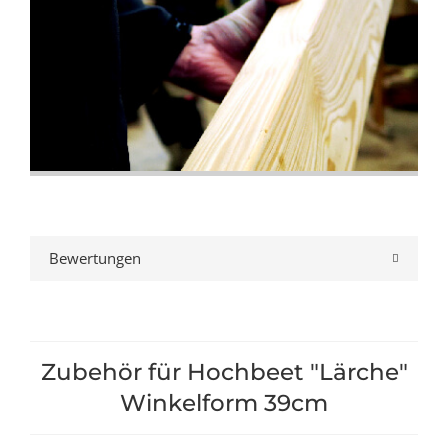
Bewertungen
Zubehör für Hochbeet "Lärche"
Winkelform 39cm