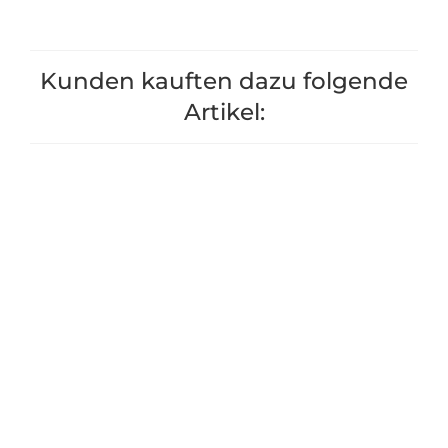
Kunden kauften dazu folgende
Artikel: